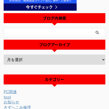
ブログ内検索
ブログアーカイブ
カテゴリー
PC関連
tool
お知らせ
きずへこみ修理