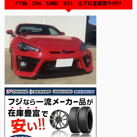
FT86 ZN6 SARD GT1 エアロ塗装取り付け