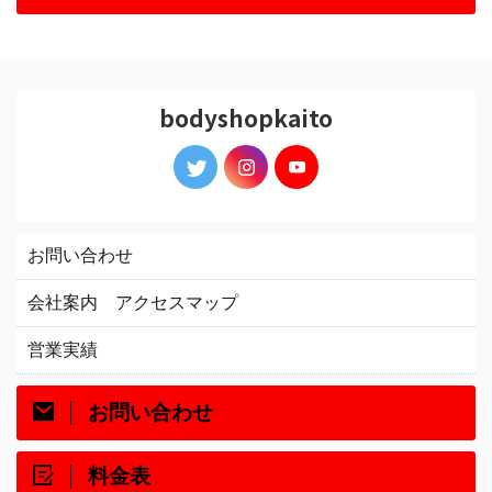
bodyshopkaito
お問い合わせ
会社案内 アクセスマップ
営業実績
お問い合わせ
料金表