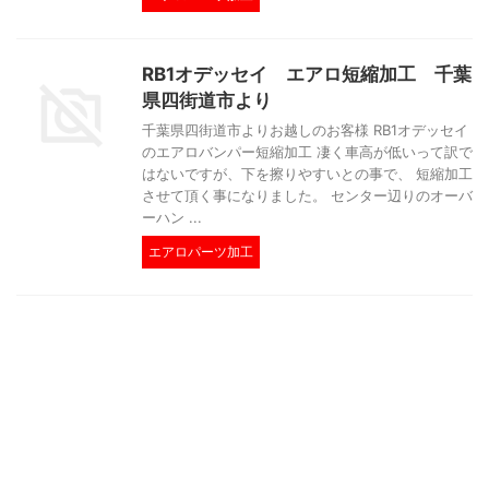
RB1オデッセイ エアロ短縮加工 千葉
県四街道市より
千葉県四街道市よりお越しのお客様 RB1オデッセイ
のエアロバンパー短縮加工 凄く車高が低いって訳で
はないですが、下を擦りやすいとの事で、 短縮加工
させて頂く事になりました。 センター辺りのオーバ
ーハン ...
エアロパーツ加工