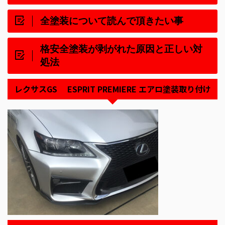
全塗装について読んで頂きたい事
格安全塗装が剥がれた原因と正しい対
処法
レクサスGS ESPRIT PREMIERE エアロ塗装取り付け