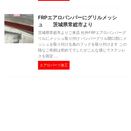
FRPエアロバンパーにグリルメッシ
ュ 茨城県常総市より
茨城県常総市よりご来店 社外FRPエアロバンパーグ
リルにメッシュ取り付け バンパーグリル開口部にメ
ッシュを取り付ける為のフックを取り付けます この
様なご依頼は初めてでしたがこんな感じでステンレ
スを固定 ...
エアロパーツ加工