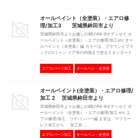
オールペイント（全塗装）・エアロ修
理/加工3 茨城県鉾田市より
茨城県鉾田市よりお越しのI様のRA-8オデッセイ オ
ールペイント（全塗装）・エアロ修理/加工etc オー
ルペイント（全塗装）編 カラーは、ブラウンとブラ
ックの2トーン ドア等の内側まで塗るスタンダード
...
エアロパーツ加工
オールペン・全塗装
オールペイント(全塗装）・エアロ修理/
加工 2 茨城県鉾田市より
茨城県鉾田市よりお越しのI様のRA-8オデッセイ オ
ールペイント（全塗装）・エアロ修理/加工 etc エ
アロ修理/加工 リヤバンパー編 まずは、マフラー
レス加工から 加工前 ...
エアロパーツ加工
オールペン・全塗装