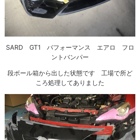
SARD GT1 パフォーマンス エアロ フロ
ントバンパー
段ボール箱から出した状態です 工場で所ど
ころ処理してありました