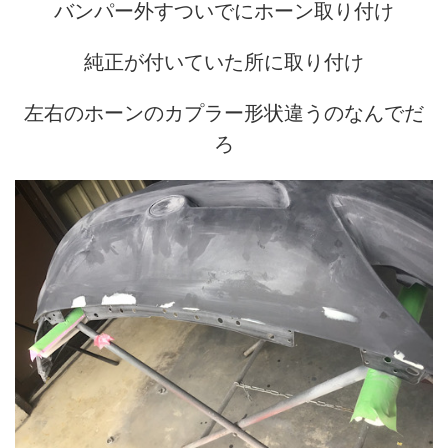
バンパー外すついでにホーン取り付け
純正が付いていた所に取り付け
左右のホーンのカプラー形状違うのなんでだ
ろ