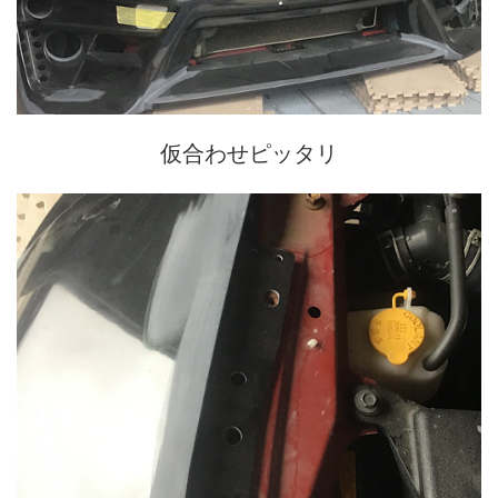
仮合わせピッタリ