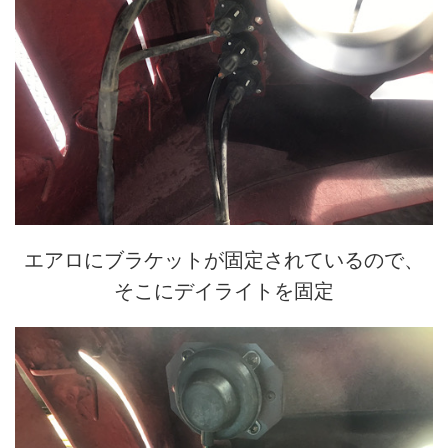
エアロにブラケットが固定されているので、
そこにデイライトを固定