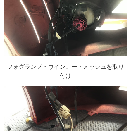
フォグランプ・ウインカー・メッシュを取り
付け