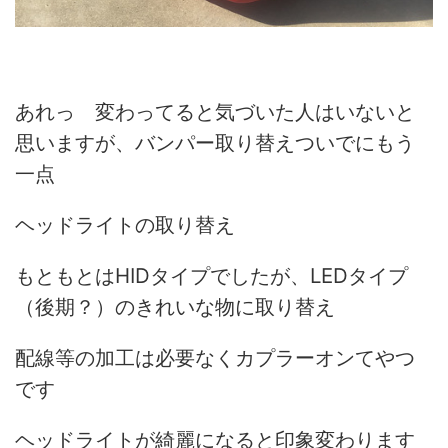
あれっ 変わってると気づいた人はいないと
思いますが、バンパー取り替えついでにもう
一点
ヘッドライトの取り替え
もともとはHIDタイプでしたが、LEDタイプ
（後期？）のきれいな物に取り替え
配線等の加工は必要なくカプラーオンてやつ
です
ヘッドライトが綺麗になると印象変わります