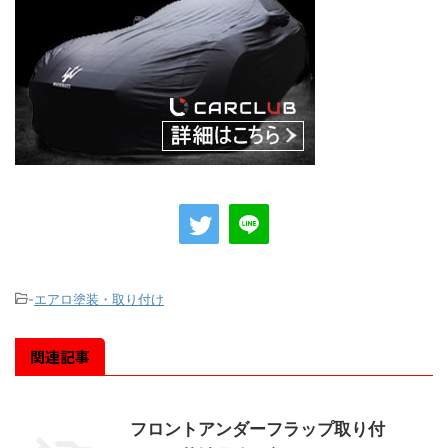
-
エアロ塗装・取り付け
関連記事
フロントアンダーフラップ取り付