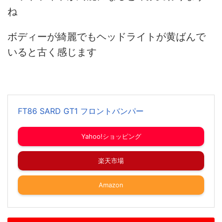
ね
ボディーが綺麗でもヘッドライトが黄ばんで
いると古く感じます
FT86 SARD GT1 フロントバンパー
Yahoo!ショッピング
楽天市場
Amazon