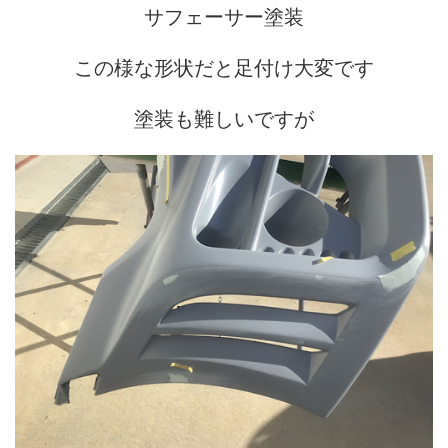
サフェーサー塗装
この様な形状だと足付け大変です
塗装も難しいですが