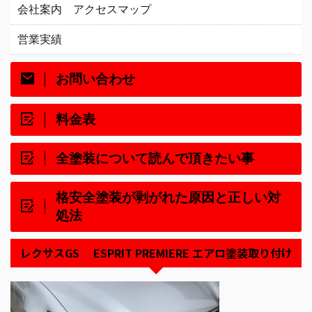
会社案内 アクセスマップ
営業実績
お問い合わせ
料金表
全塗装について読んで頂きたい事
格安全塗装が剥がれた原因と正しい対
処法
レクサスGS ESPRIT PREMIERE エアロ塗装取り付け