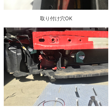
取り付け穴OK