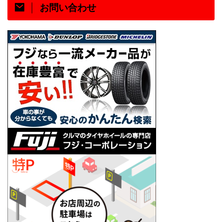
お問い合わせ