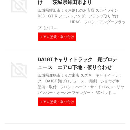
け 茨城県鉾田市より
茨城県鉾田市よりお越しのお客様 スカイライン
R33 GT-R フロントアンダーフラップ取り付け
URAS フロントアンダーフラッ
プ（汎用 ...
エアロ塗装・取り付け
DA16Tキャリィトラック 翔プロデ
ュース エアロ下地・仮り合わせ
茨城県鹿嶋市よりご来店 スズキ キャリィトラッ
ク DA16T 翔プロデュース 翔劇 ショウゲキ
塗装・取付 フロントハーフ・サイドパネル・リヤ
バンパー・オーバーフェンダー・ 3Dバッド ...
エアロ塗装・取り付け