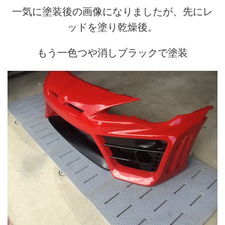
一気に塗装後の画像になりましたが、先にレ
ッドを塗り乾燥後。
もう一色つや消しブラックで塗装