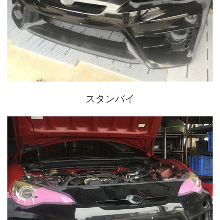
スタンバイ