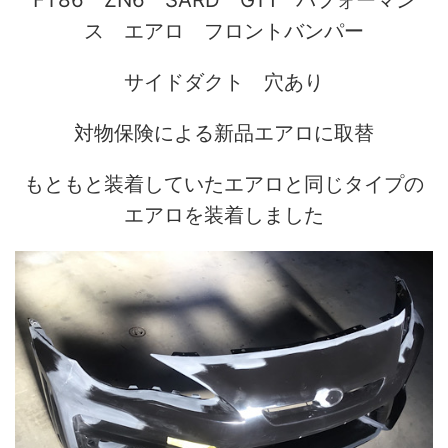
ス エアロ フロントバンパー
サイドダクト 穴あり
対物保険による新品エアロに取替
もともと装着していたエアロと同じタイプの
エアロを装着しました