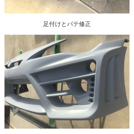
足付けとパテ修正