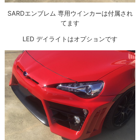
SARDエンブレム 専用ウインカーは付属され
てます
LED デイライトはオプションです