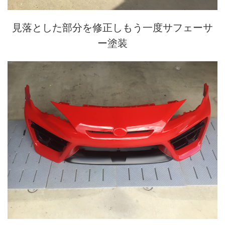
見落とした部分を修正しもう一度サフェーサ
ー塗装