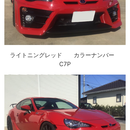
ライトニングレッド カラーナンバー
C7P