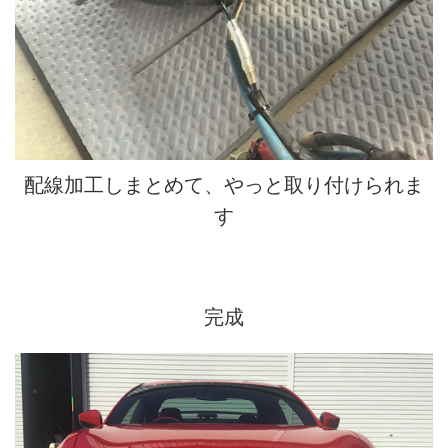
配線加工しまとめて、やっと取り付けられま
す
完成