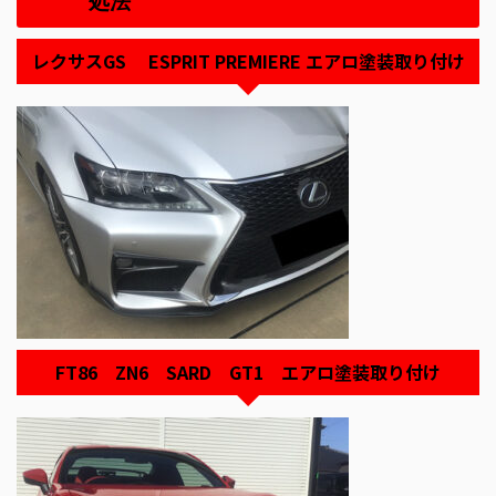
処法
レクサスGS ESPRIT PREMIERE エアロ塗装取り付け
FT86 ZN6 SARD GT1 エアロ塗装取り付け