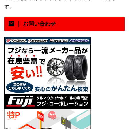
す。
お問い合わせ