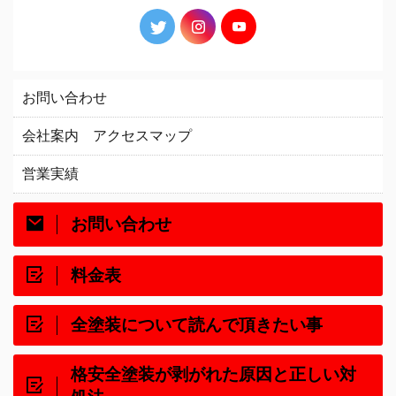
お問い合わせ
会社案内 アクセスマップ
営業実績
お問い合わせ
料金表
全塗装について読んで頂きたい事
格安全塗装が剥がれた原因と正しい対