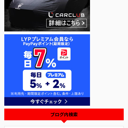
ブログ内検索