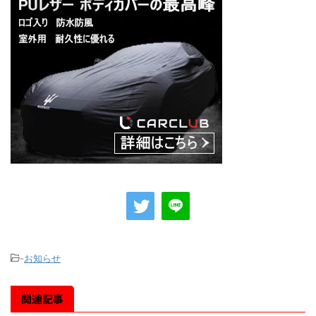
-
お知らせ
関連記事