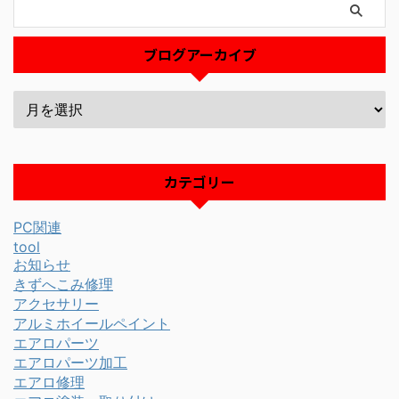
ブログアーカイブ
カテゴリー
PC関連
tool
お知らせ
きずへこみ修理
アクセサリー
アルミホイールペイント
エアロパーツ
エアロパーツ加工
エアロ修理