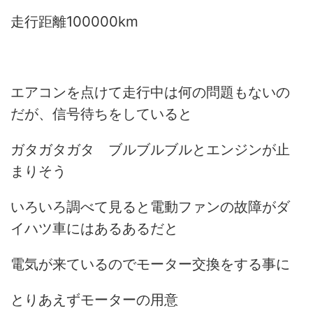
走行距離100000km
エアコンを点けて走行中は何の問題もないの
だが、信号待ちをしていると
ガタガタガタ ブルブルブルと
エンジンが止
まりそう
いろいろ調べて見ると電動ファンの故障がダ
イハツ車にはあるあるだと
電気が来ているのでモーター交換をする事に
とりあえずモーターの用意