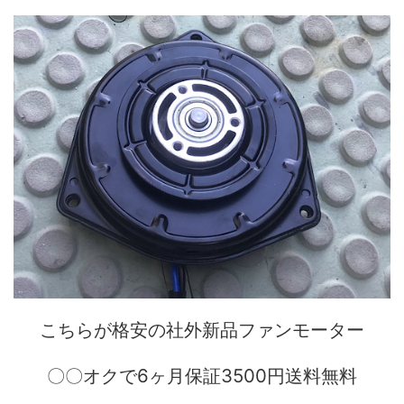
こちらが格安の社外新品ファンモーター
〇〇オクで6ヶ月保証3500円送料無料