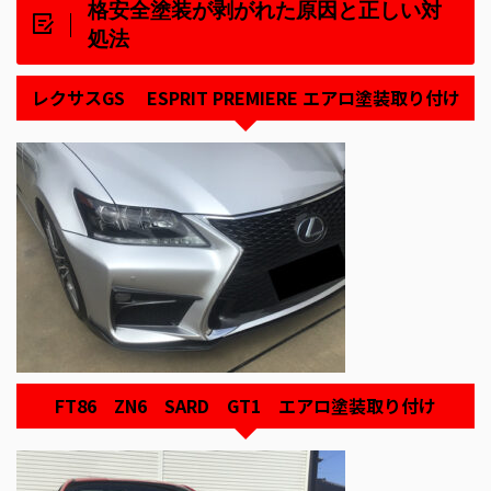
格安全塗装が剥がれた原因と正しい対
処法
レクサスGS ESPRIT PREMIERE エアロ塗装取り付け
FT86 ZN6 SARD GT1 エアロ塗装取り付け