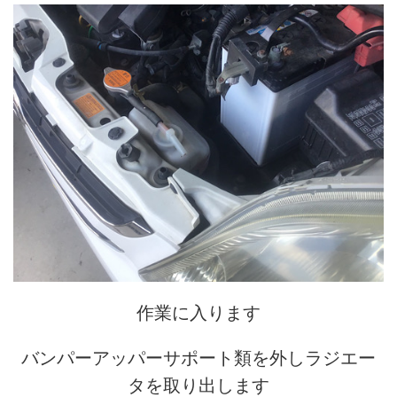
作業に入ります
バンパーアッパーサポート類を外しラジエー
タを取り出します