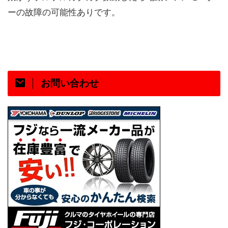
ーの故障の可能性ありです。
お問い合わせ