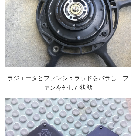
ラジエータとファンシュラウドをバラし、フ
ァンを外した状態