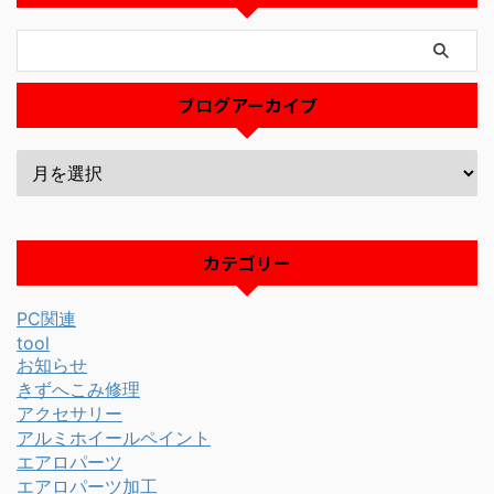
ブログアーカイブ
カテゴリー
PC関連
tool
お知らせ
きずへこみ修理
アクセサリー
アルミホイールペイント
エアロパーツ
エアロパーツ加工