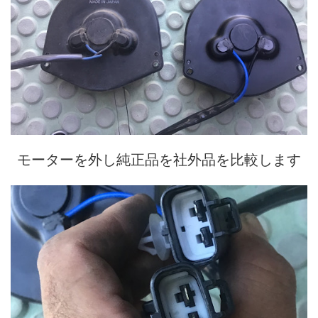
モーターを外し純正品を社外品を比較します