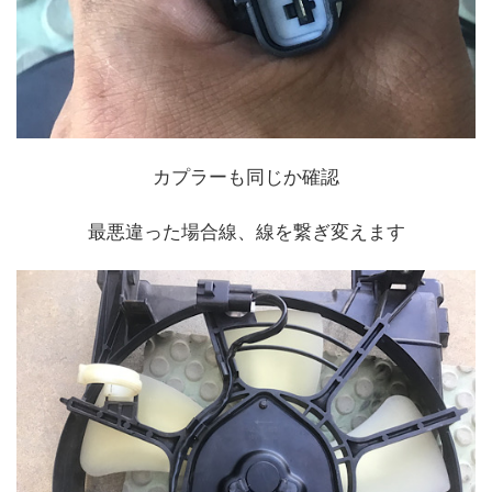
カプラーも同じか確認
最悪違った場合線、線を繋ぎ変えます