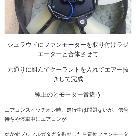
シュラウドにファンモーターを取り付けラジ
エーターと合体させて
元通りに組んでクーラントを入れてエアー抜
きして完成
純正のとモーター音違う
エアコンスイッチオン時、走行中は問題ないが、信号
待ちや停車中にエアコンが
効かずブルブルガタガタ振動したら電動ファンモータ