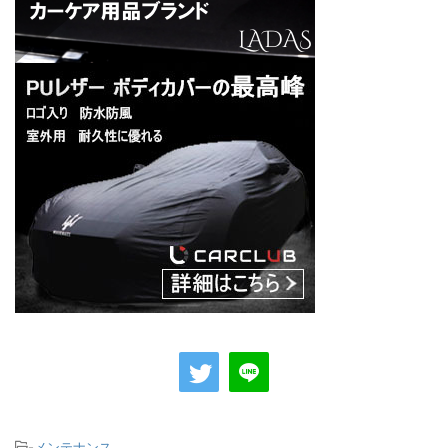
-
メンテナンス