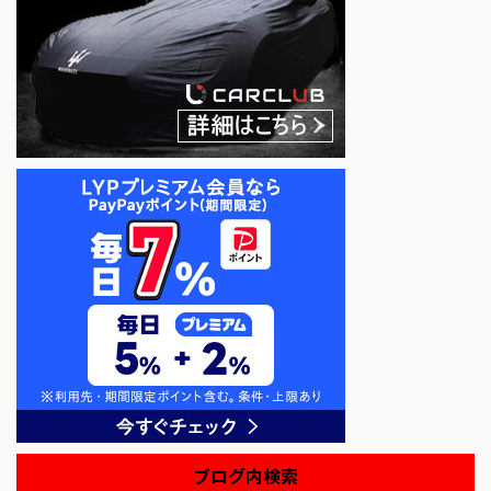
ブログ内検索