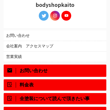
bodyshopkaito
お問い合わせ
会社案内 アクセスマップ
営業実績
お問い合わせ
料金表
全塗装について読んで頂きたい事