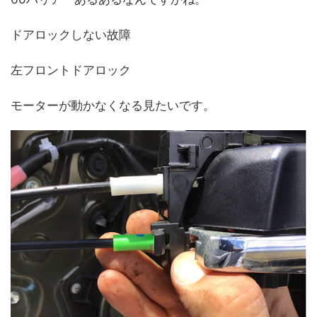
ドアロックしない故障
左フロントドアロック
モーターが動かなくなる見たいです。