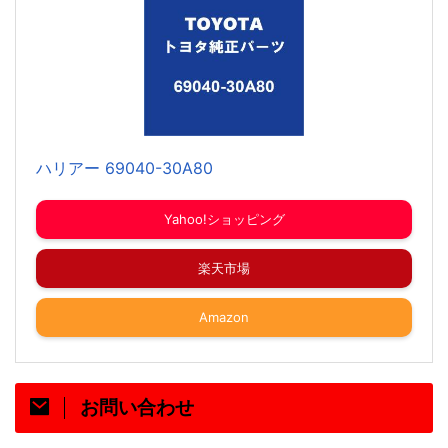
ハリアー 69040-30A80
Yahoo!ショッピング
楽天市場
Amazon
お問い合わせ