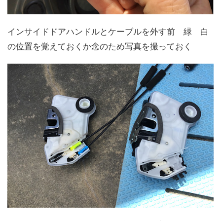
インサイドドアハンドルとケーブルを外す前 緑 白
の位置を覚えておくか念のため写真を撮っておく