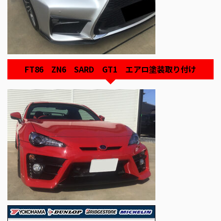
FT86 ZN6 SARD GT1 エアロ塗装取り付け