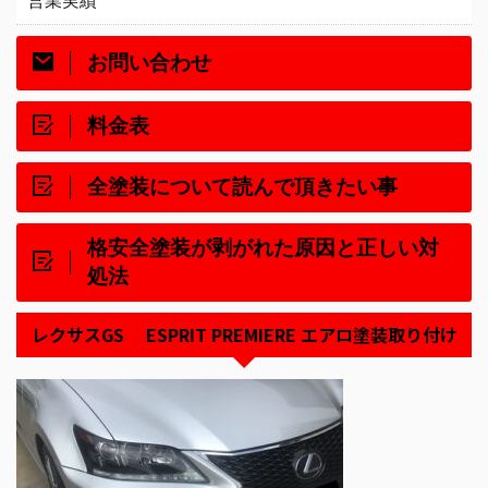
営業実績
お問い合わせ
料金表
全塗装について読んで頂きたい事
格安全塗装が剥がれた原因と正しい対
処法
レクサスGS ESPRIT PREMIERE エアロ塗装取り付け