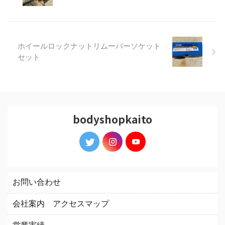
ホイールロックナットリムーバーソケット
セット
bodyshopkaito
お問い合わせ
会社案内 アクセスマップ