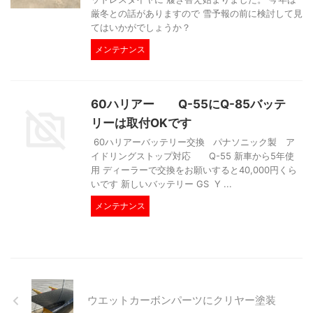
厳冬との話がありますので 雪予報の前に検討して見
てはいかがでしょうか？
メンテナンス
60ハリアー Q-55にQ-85バッテ
リーは取付OKです
60ハリアーバッテリー交換 パナソニック製 ア
イドリングストップ対応 Q-55 新車から5年使
用 ディーラーで交換をお願いすると40,000円くら
いです 新しいバッテリー GS Y ...
メンテナンス
ウエットカーボンパーツにクリヤー塗装