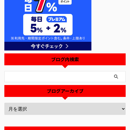
ブログ内検索
ブログアーカイブ