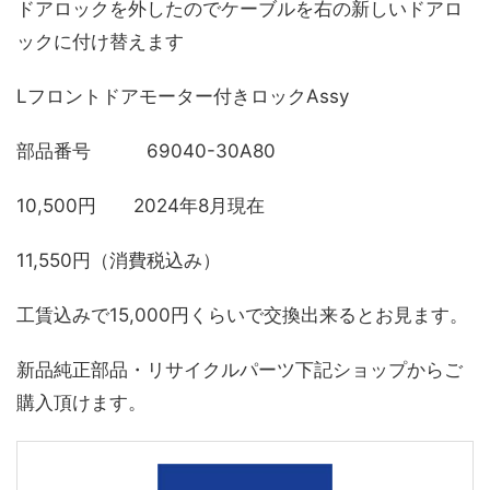
ドアロックを外したのでケーブルを右の新しいドアロ
ックに付け替えます
Lフロントドアモーター付きロックAssy
部品番号 69040-30A80
10,500円 2024年8月現在
11,550円（消費税込み）
工賃込みで15,000円くらいで交換出来るとお見ます。
新品純正部品・リサイクルパーツ下記ショップからご
購入頂けます。