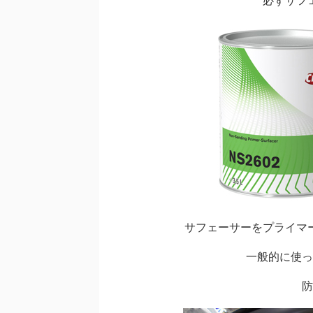
必ずサフ
サフェーサーをプライマ
一般的に使っ
防