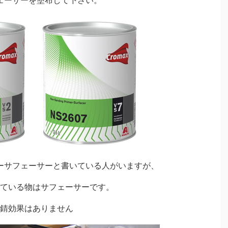
ェーサーを塗布して下さい。
ーサフェーサーと書いている人がいますが、
ている物はサフェーサーです。
錆効果はありません