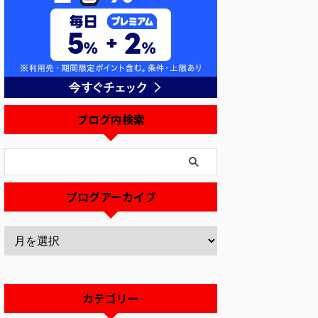
ブログ内検索
ブログアーカイブ
カテゴリー