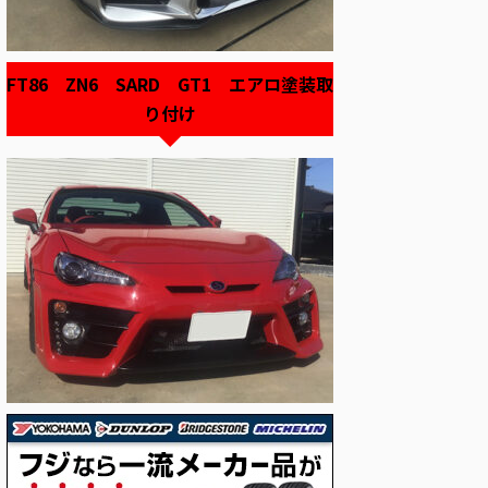
FT86 ZN6 SARD GT1 エアロ塗装取
り付け