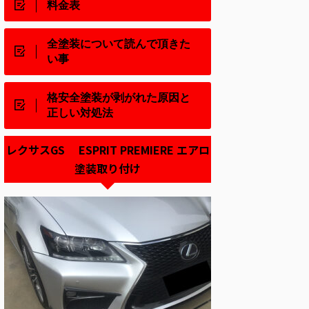
料金表
全塗装について読んで頂きた
い事
格安全塗装が剥がれた原因と
正しい対処法
レクサスGS ESPRIT PREMIERE エアロ
塗装取り付け