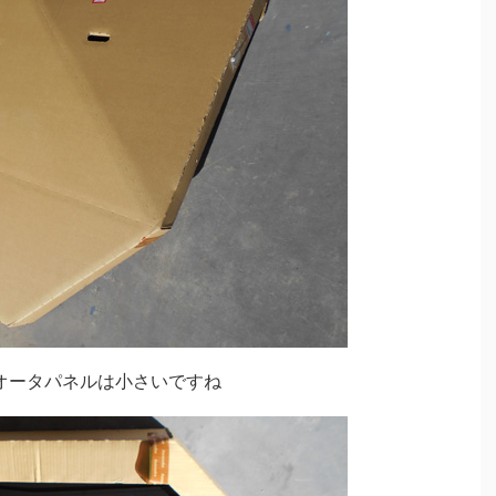
オータパネルは小さいですね