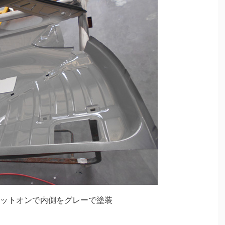
ットオンで内側をグレーで塗装