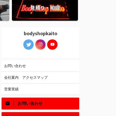
見積り・相談
bodyshopkaito
お問い合わせ
会社案内 アクセスマップ
営業実績
お問い合わせ