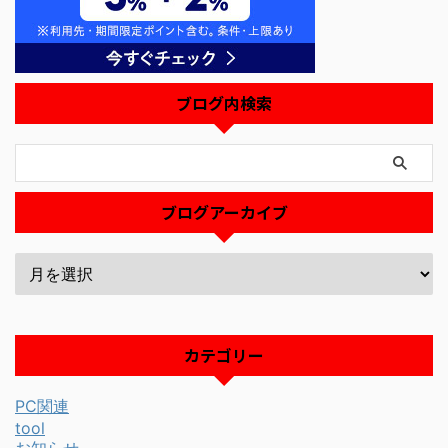
ブログ内検索
ブログアーカイブ
カテゴリー
PC関連
tool