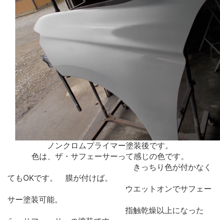
ノンクロムプライマー塗装後です。
色は、ザ・サフェーサーって感じの色です。
きっちり色が付かなく
てもOKです。 膜が付けば。
ウエットオンでサフェー
サー塗装可能。
指触乾燥以上になった