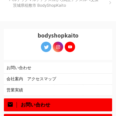
茨城県稲敷市 BodyShopKaito
bodyshopkaito
お問い合わせ
会社案内 アクセスマップ
営業実績
お問い合わせ