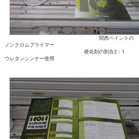
関西ペイントの
ノンクロムプライマー
硬化剤の割合2：1
ウレタンシンナー使用