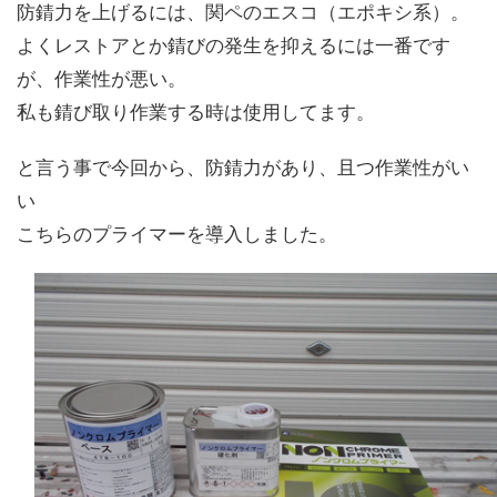
防錆力を上げるには、関ペのエスコ（エポキシ系）。
よくレストアとか錆びの発生を抑えるには一番です
が、作業性が悪い。
私も錆び取り作業する時は使用してます。
と言う事で今回から、防錆力があり、且つ作業性がい
い
こちらのプライマーを導入しました。