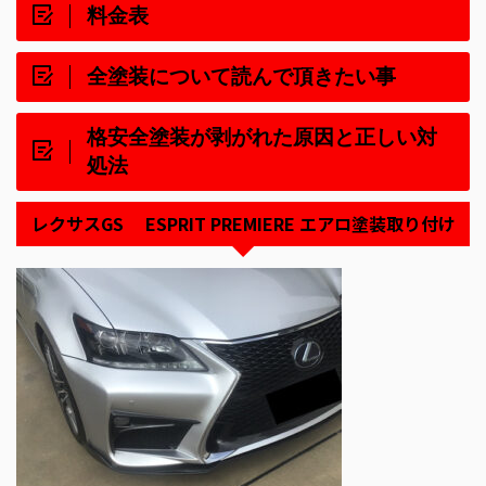
料金表
全塗装について読んで頂きたい事
格安全塗装が剥がれた原因と正しい対
処法
レクサスGS ESPRIT PREMIERE エアロ塗装取り付け