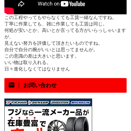
この工程やってもやらなくても工賃一緒なんですね。
丁寧に作業しても、雑に作業しても工賃は同じ。
何処が安いとか、高いとか言ってる方がいらっしゃいます
が、
見えない努力を評価して頂きたいものですね。
自分で自分の腕がいいとは思ってませんが。
この意識の差は大きいと思います。
いい物は取り入れる。
日々進化しなくてはなりません
お問い合わせ