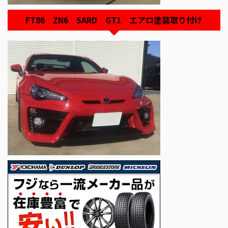
FT86 ZN6 SARD GT1 エアロ塗装取り付け