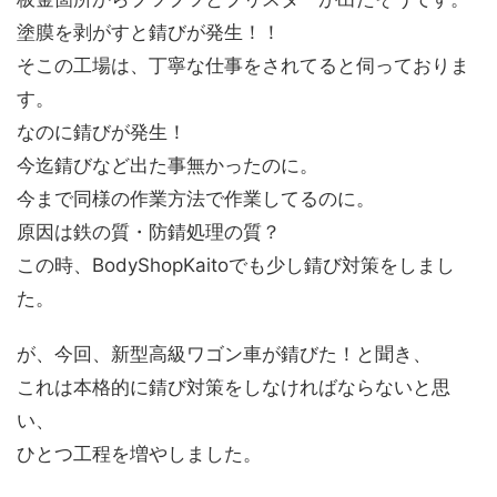
塗膜を剥がすと錆びが発生！！
そこの工場は、丁寧な仕事をされてると伺っておりま
す。
なのに錆びが発生！
今迄錆びなど出た事無かったのに。
今まで同様の作業方法で作業してるのに。
原因は鉄の質・防錆処理の質？
この時、BodyShopKaitoでも少し錆び対策をしまし
た。
が、今回、新型高級ワゴン車が錆びた！と聞き、
これは本格的に錆び対策をしなければならないと思
い、
ひとつ工程を増やしました。