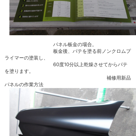
パネル板金の場合。
板金後、パテを塗る前ノンクロムプ
ライマーの塗装し、
60度10分以上乾燥させてからパテ
を塗ります。
補修用新品
パネルの作業方法