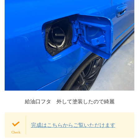
給油口フタ 外して塗装したので綺麗
完成はこちらからご覧いただけます