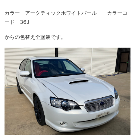
カラー アークティックホワイトパール カラーコ
ード 36J
からの色替え全塗装です。