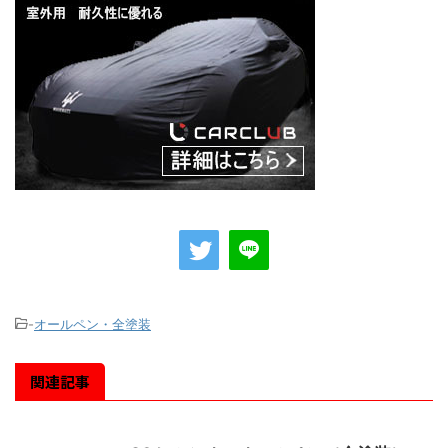
-
オールペン・全塗装
関連記事