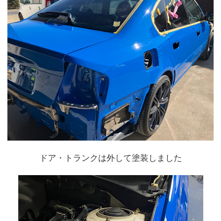
ドア・トランクは外して塗装しました