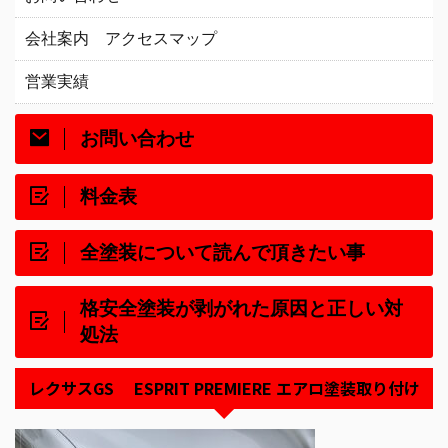
会社案内 アクセスマップ
営業実績
お問い合わせ
料金表
全塗装について読んで頂きたい事
格安全塗装が剥がれた原因と正しい対
処法
レクサスGS ESPRIT PREMIERE エアロ塗装取り付け