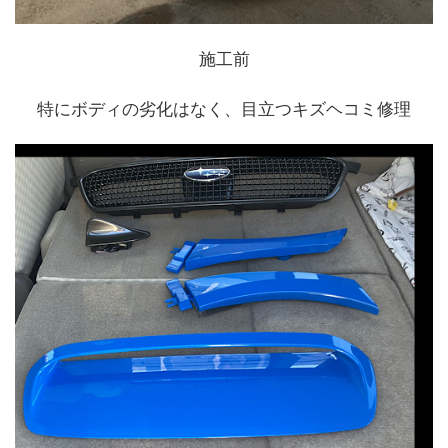
施工前
特にボディの劣化はなく、目立つキズヘコミ修理