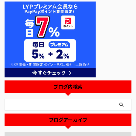
ブログ内検索
ブログアーカイブ