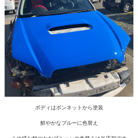
ボディはボンネットから塗装
鮮やかなブルーに色替え