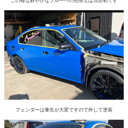
この様な鮮やかなブルーへの色替えは当店初です
フェンダーは養生が大変ですので外して塗装