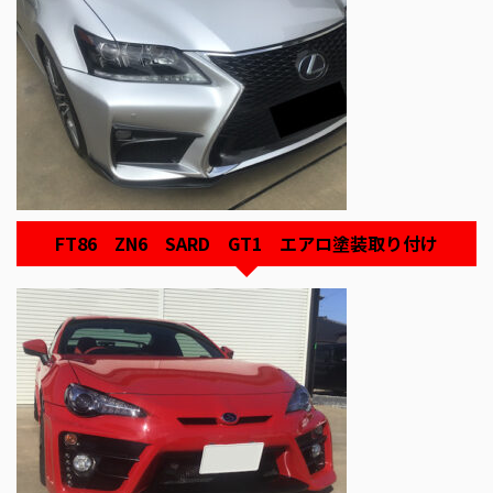
FT86 ZN6 SARD GT1 エアロ塗装取り付け