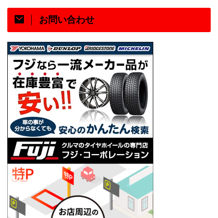
お問い合わせ