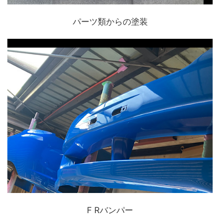
パーツ類からの塗装
F Rバンパー