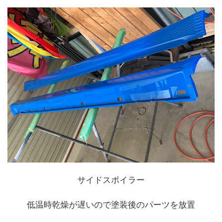
サイドスポイラー
低温時乾燥が遅いので塗装後のパーツを放置