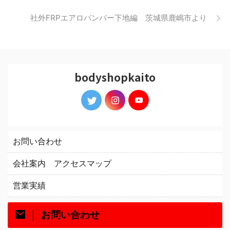
社外FRPエアロバンパー下地編 茨城県鹿嶋市より
bodyshopkaito
お問い合わせ
会社案内 アクセスマップ
営業実績
お問い合わせ