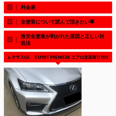
料金表
全塗装について読んで頂きたい事
格安全塗装が剥がれた原因と正しい対
処法
レクサスGS ESPRIT PREMIERE エアロ塗装取り付け