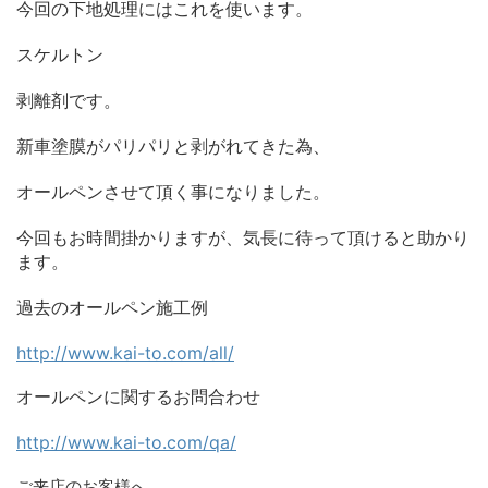
今回の下地処理にはこれを使います。
スケルトン
剥離剤です。
新車塗膜がパリパリと剥がれてきた為、
オールペンさせて頂く事になりました。
今回もお時間掛かりますが、気長に待って頂けると助かり
ます。
過去のオールペン施工例
http://www.kai-to.com/all/
オールペンに関するお問合わせ
http://www.kai-to.com/qa/
ご来店のお客様へ