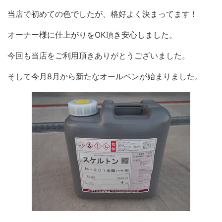
当店で初めての色でしたが、格好よく決まってます！
オーナー様に仕上がりをOK頂き安心しました。
今回も当店をご利用頂きありがとうございました。
そして今月8月から新たなオールペンが始まりました。