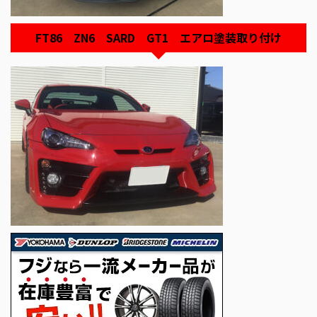
FT86 ZN6 SARD GT1 エアロ塗装取り付け