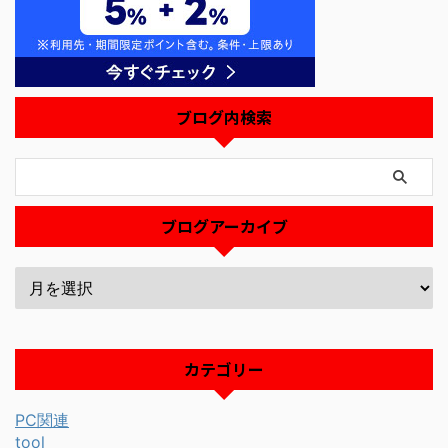
ブログ内検索
ブログアーカイブ
カテゴリー
PC関連
tool