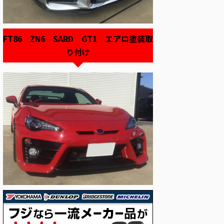
FT86 ZN6 SARD GT1 エアロ塗装取
り付け