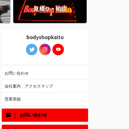
見積り・相談
bodyshopkaito
お問い合わせ
会社案内 アクセスマップ
営業実績
お問い合わせ