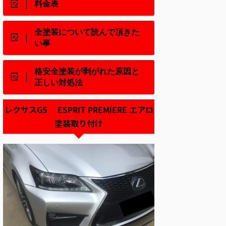
料金表
全塗装について読んで頂きた
い事
格安全塗装が剥がれた原因と
正しい対処法
レクサスGS ESPRIT PREMIERE エアロ
塗装取り付け