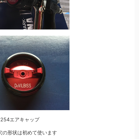
254エアキャップ
穴の形状は初めて使います