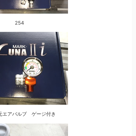
254
元エアバルブ ゲージ付き