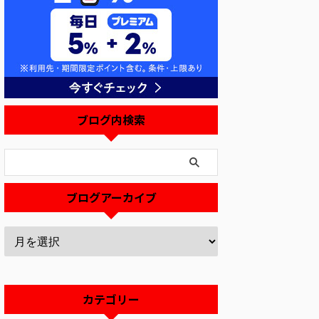
ブログ内検索
ブログアーカイブ
カテゴリー