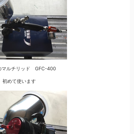
マルチリッド GFC-400
初めて使います