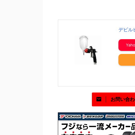
デビルビ
Ya
お問い合わ