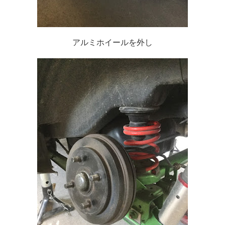
アルミホイールを外し