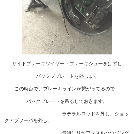
サイドブレーキワイヤー・ブレーキシューをはずし
バックププレートを外します
この時点で、ブレーキラインが繋がってるので、
バックプレートを吊るしておきます。
ラテラルロッドを外し、ショッ
クアブソーバを外し、
最後にリヤアクスルハウジング