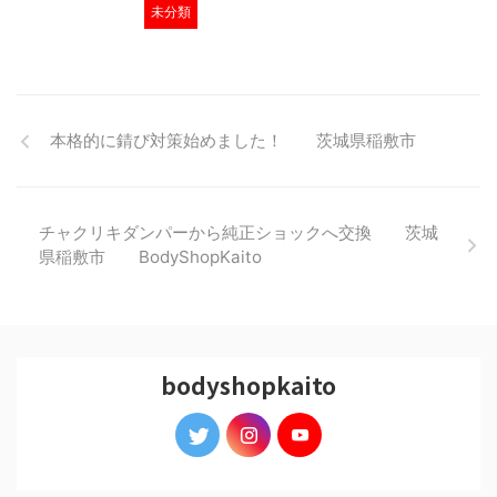
未分類
本格的に錆び対策始めました！ 茨城県稲敷市
チャクリキダンパーから純正ショックへ交換 茨城
県稲敷市 BodyShopKaito
bodyshopkaito