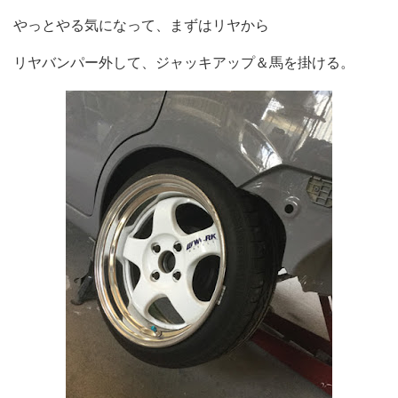
やっとやる気になって、まずはリヤから
リヤバンパー外して、ジャッキアップ＆馬を掛ける。