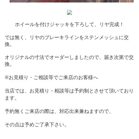
ホイールを付けジャッキを下ろして、リヤ完成！
では無く、リヤのブレーキラインをステンメッシュに交
換。
オリジナルの寸法でオーダーしましたので、届き次第で交
換。
※お見積り・ご相談等でご来店のお客様へ
当店では、お見積り・相談等は予約制とさせて頂いており
ます。
予約無くご来店の際は、対応出来兼ねますので、
その点は予めご了承下さい。