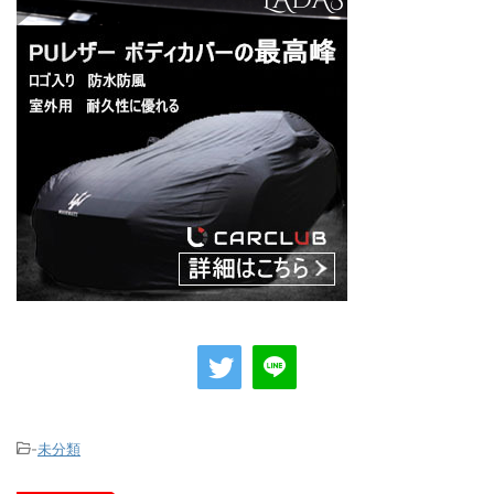
-
未分類