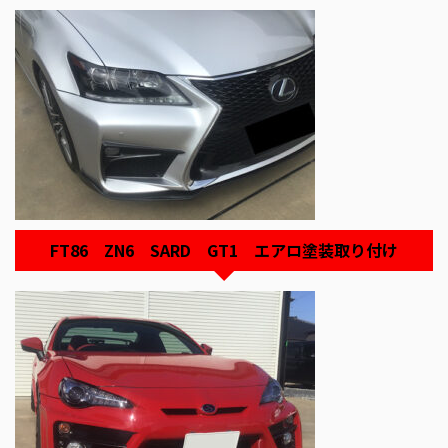
FT86 ZN6 SARD GT1 エアロ塗装取り付け