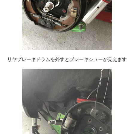
リヤブレーキドラムを外すとブレーキシューが見えます