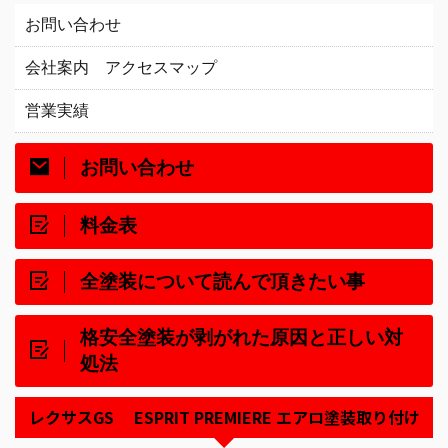
お問い合わせ
会社案内 アクセスマップ
営業実績
お問い合わせ
料金表
全塗装について読んで頂きたい事
格安全塗装が剥がれた原因と正しい対
処法
レクサスGS ESPRIT PREMIERE エアロ塗装取り付け