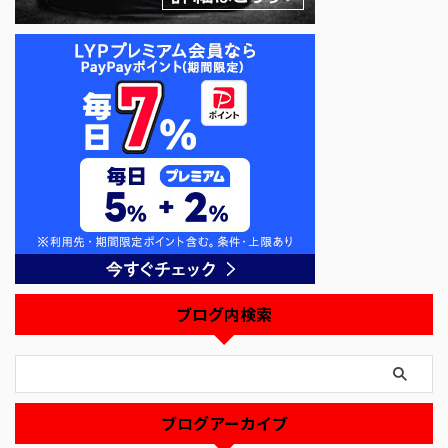
ブログ内検索
ブログアーカイブ