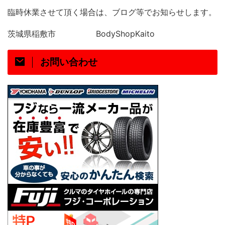
臨時休業させて頂く場合は、ブログ等でお知らせします。
茨城県稲敷市
BodyShopKaito
お問い合わせ