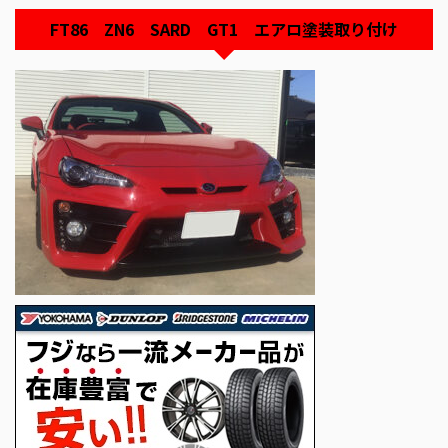
FT86 ZN6 SARD GT1 エアロ塗装取り付け