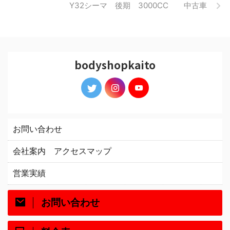
Y32シーマ 後期 3000CC 中古車
bodyshopkaito
お問い合わせ
会社案内 アクセスマップ
営業実績
お問い合わせ