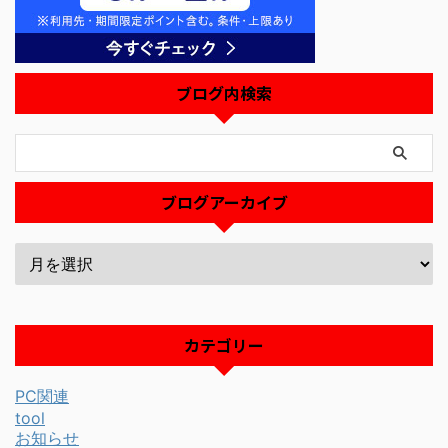
ブログ内検索
ブログアーカイブ
カテゴリー
PC関連
tool
お知らせ