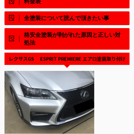
料金表
全塗装について読んで頂きたい事
格安全塗装が剥がれた原因と正しい対
処法
レクサスGS ESPRIT PREMIERE エアロ塗装取り付け