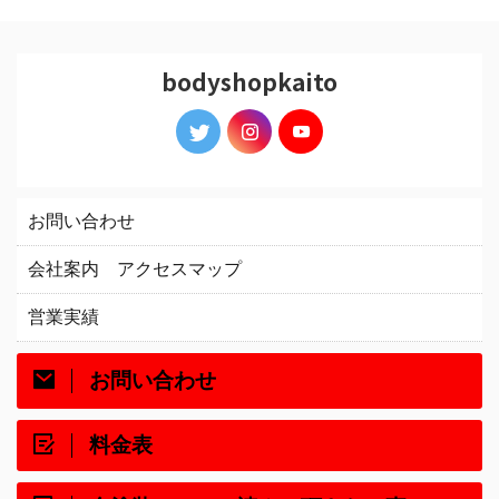
bodyshopkaito
お問い合わせ
会社案内 アクセスマップ
営業実績
お問い合わせ
料金表