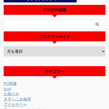
ブログ内検索
ブログアーカイブ
カテゴリー
PC関連
tool
お知らせ
きずへこみ修理
アクセサリー