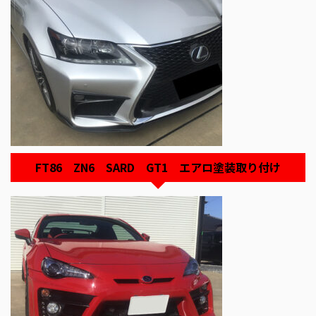
FT86 ZN6 SARD GT1 エアロ塗装取り付け