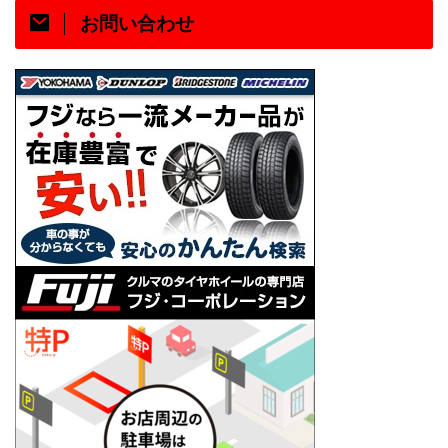
お問い合わせ