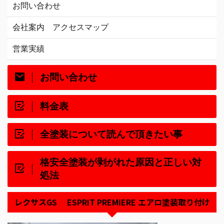
お問い合わせ
会社案内 アクセスマップ
営業実績
お問い合わせ
料金表
全塗装について読んで頂きたい事
格安全塗装が剥がれた原因と正しい対
処法
レクサスGS ESPRIT PREMIERE エアロ塗装取り付け