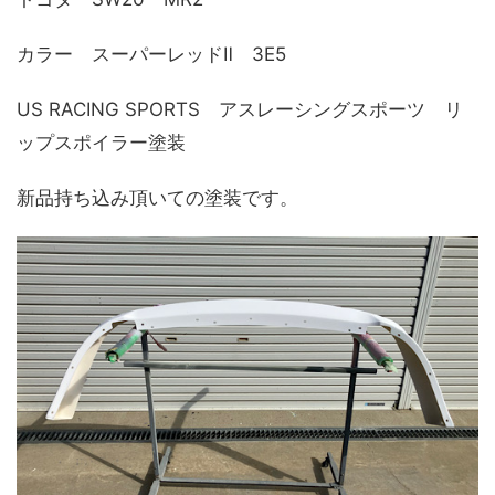
カラー スーパーレッドⅡ 3E5
US RACING SPORTS アスレーシングスポーツ リ
ップスポイラー塗装
新品持ち込み頂いての塗装です。