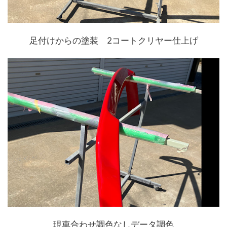
足付けからの塗装 2コートクリヤー仕上げ
現車合わせ調色なしデータ調色