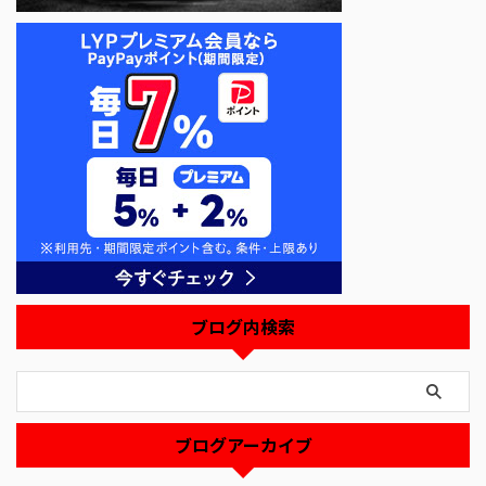
ブログ内検索
ブログアーカイブ