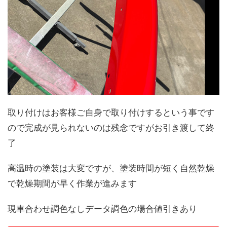
取り付けはお客様ご自身で取り付けするという事です
ので完成が見られないのは残念ですがお引き渡して終
了
高温時の塗装は大変ですが、塗装時間が短く自然乾燥
で乾燥期間が早く作業が進みます
現車合わせ調色なしデータ調色の場合値引きあり