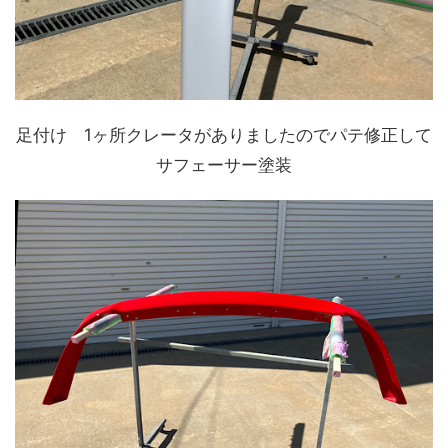
足付け 1ヶ所クレータがありましたのでパテ修正して
サフェーサー塗装