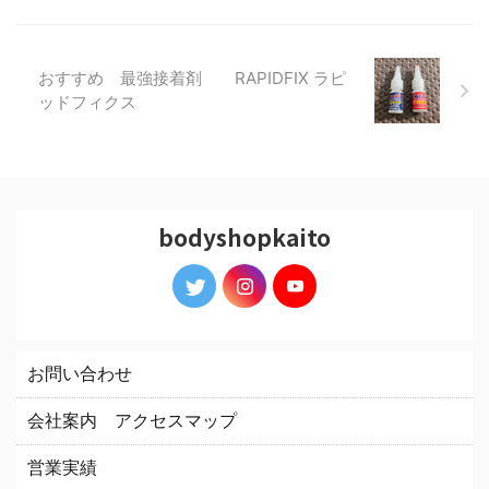
おすすめ 最強接着剤 RAPIDFIX ラピ
ッドフィクス
bodyshopkaito
お問い合わせ
会社案内 アクセスマップ
営業実績