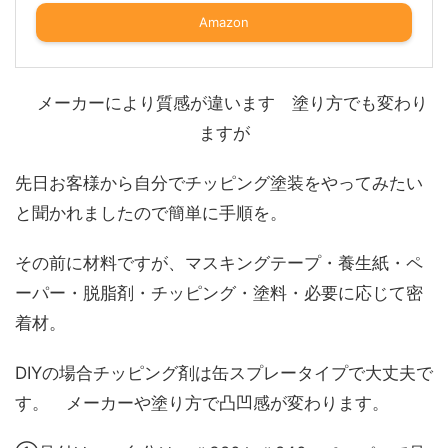
Amazon
メーカーにより質感が違います 塗り方でも変わり
ますが
先日お客様から自分でチッピング塗装をやってみたい
と聞かれましたので簡単に手順を。
その前に材料ですが、マスキングテープ・養生紙・ペ
ーパー・脱脂剤・チッピング・塗料・必要に応じて密
着材。
DIYの場合チッピング剤は缶スプレータイプで大丈夫で
す。 メーカーや塗り方で凸凹感が変わります。