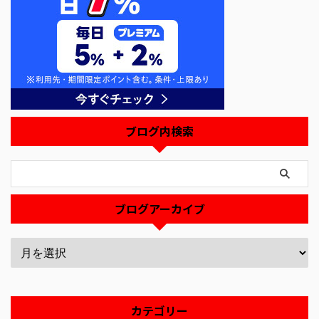
ブログ内検索
ブログアーカイブ
カテゴリー