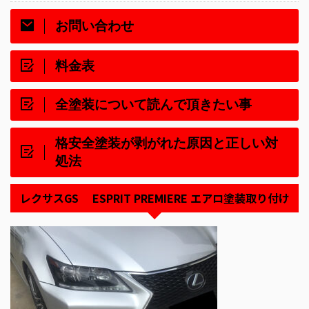
お問い合わせ
料金表
全塗装について読んで頂きたい事
格安全塗装が剥がれた原因と正しい対
処法
レクサスGS ESPRIT PREMIERE エアロ塗装取り付け