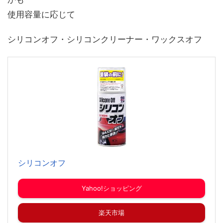
使用容量に応じて
シリコンオフ・シリコンクリーナー・ワックスオフ
シリコンオフ
Yahoo!ショッピング
楽天市場