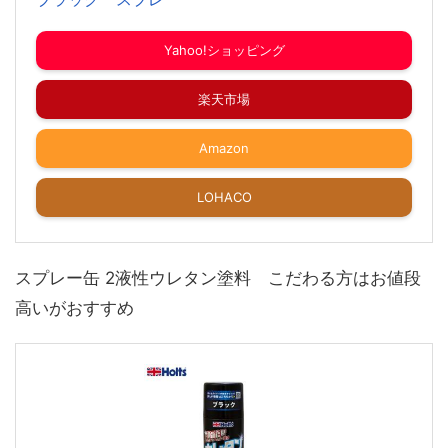
Yahoo!ショッピング
楽天市場
Amazon
LOHACO
スプレー缶 2液性ウレタン塗料 こだわる方はお値段
高いがおすすめ