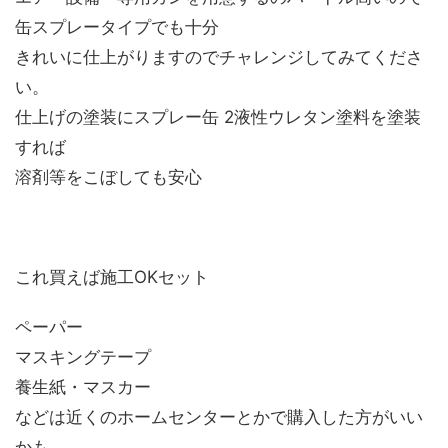
缶スプレータイプでも十分
きれいに仕上がりますのでチャレンジしてみてくださ
い。
仕上げの塗装にスプレー缶 2液性ウレタン塗料を塗装
すれば
溶剤等をこぼしても安心
これ買えば施工OKセット
ペーパー
マスキングテープ
養生紙・マスカー
などは近くのホームセンターとかで購入した方がいい
かも