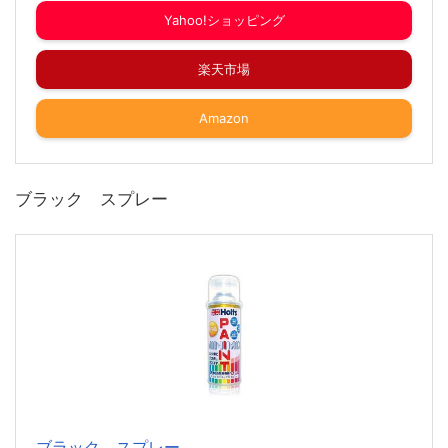
Yahoo!ショッピング
楽天市場
Amazon
ブラック スプレー
ブラック スプレー