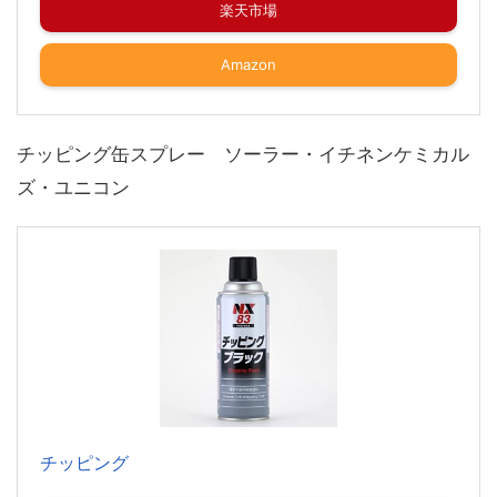
楽天市場
Amazon
チッピング缶スプレー ソーラー・イチネンケミカル
ズ・ユニコン
チッピング