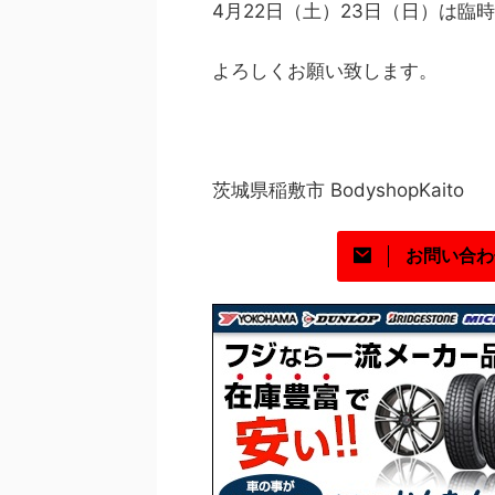
4月22日（土）23日（日）は臨
よろしくお願い致します。
茨城県稲敷市 BodyshopKaito
お問い合わ