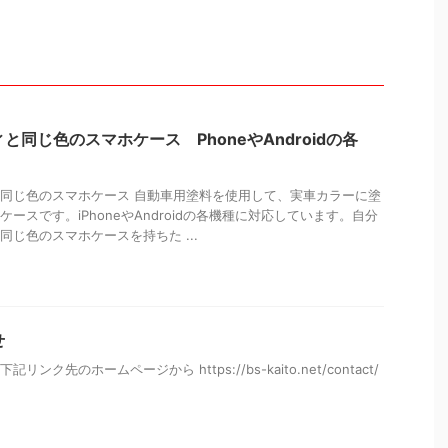
と同じ色のスマホケース PhoneやAndroidの各
同じ色のスマホケース 自動車用塗料を使用して、実車カラーに塗
ースです。iPhoneやAndroidの各機種に対応しています。自分
同じ色のスマホケースを持ちた ...
せ
ンク先のホームページから https://bs-kaito.net/contact/