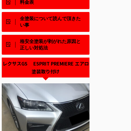
料金表
全塗装について読んで頂きた
い事
格安全塗装が剥がれた原因と
正しい対処法
レクサスGS ESPRIT PREMIERE エアロ
塗装取り付け