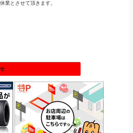
時休業とさせて頂きます。
せ