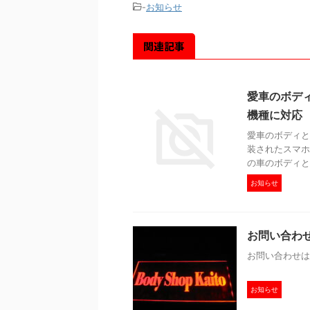
-
お知らせ
関連記事
愛車のボディ
機種に対応
愛車のボディと
装されたスマホケ
の車のボディと
お知らせ
お問い合わ
お問い合わせは下記リ
お知らせ