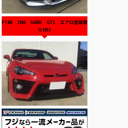
FT86 ZN6 SARD GT1 エアロ塗装取
り付け