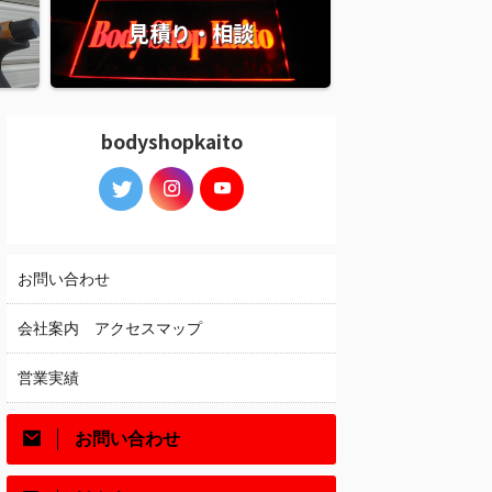
見積り・相談
bodyshopkaito
お問い合わせ
会社案内 アクセスマップ
営業実績
お問い合わせ