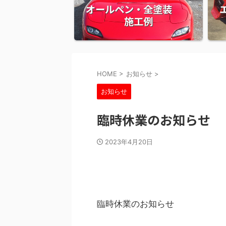
オールペン・全塗装
施工例
HOME
>
お知らせ
>
お知らせ
臨時休業のお知らせ
2023年4月20日
臨時休業のお知らせ