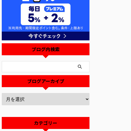
ブログ内検索
ブログアーカイブ
カテゴリー