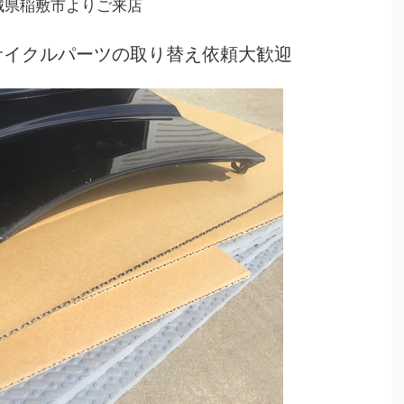
城県稲敷市よりご来店
サイクルパーツの取り替え依頼大歓迎