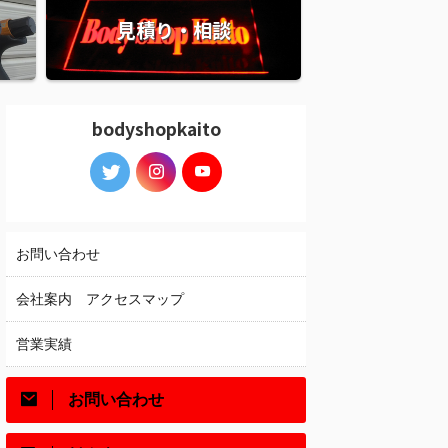
見積り・相談
bodyshopkaito
お問い合わせ
会社案内 アクセスマップ
営業実績
お問い合わせ