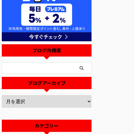
ブログ内検索
ブログアーカイブ
カテゴリー