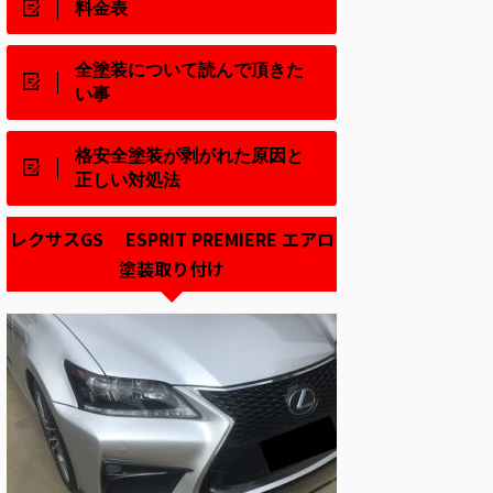
料金表
全塗装について読んで頂きた
い事
格安全塗装が剥がれた原因と
正しい対処法
レクサスGS ESPRIT PREMIERE エアロ
塗装取り付け