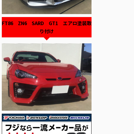
FT86 ZN6 SARD GT1 エアロ塗装取
り付け