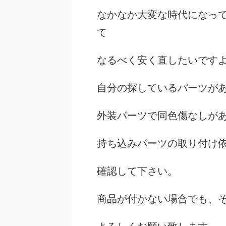
なかなか大変な時代になっ
て
なるべく安く直したいです
自分の探しているパーツが
外装パーツで同色傷なしが
持ち込みパーツの取り付け
確認して下さい。
商品が付かない場合でも、