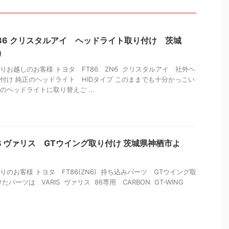
86 クリスタルアイ ヘッドライト取り付け 茨城
り
りお越しのお客様 トヨタ FT86 ZN6 クリスタルアイ 社外ヘ
付け 純正のヘッドライト HIDタイプ このままでも十分かっこい
のヘッドライトに取り替えご ...
ARIS ヴァリス GTウイング取り付け 茨城県神栖市よ
のお客様 トヨタ FT86(ZN6) 持ち込みパーツ GTウイング取
たパーツは VARIS ヴァリス 86専用 CARBON GT-WING