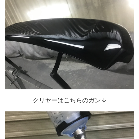
クリヤーはこちらのガン↓