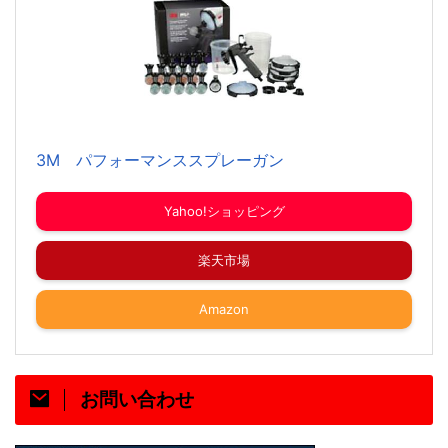
3M パフォーマンススプレーガン
Yahoo!ショッピング
楽天市場
Amazon
お問い合わせ