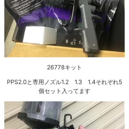
26778キット
PPS2.0と専用ノズル1.2 1.3 1.4それぞれ5
個セット入ってます