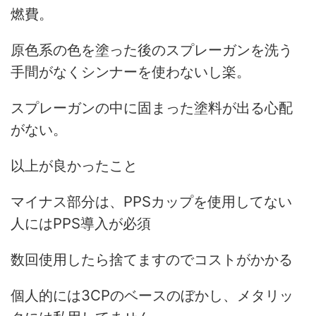
燃費。
原色系の色を塗った後のスプレーガンを洗う
手間がなくシンナーを使わないし楽。
スプレーガンの中に固まった塗料が出る心配
がない。
以上が良かったこと
マイナス部分は、PPSカップを使用してない
人にはPPS導入が必須
数回使用したら捨てますのでコストがかかる
個人的には3CPのベースのぼかし、メタリッ