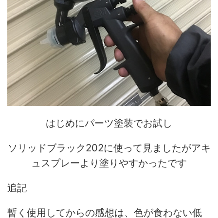
はじめにパーツ塗装でお試し
ソリッドブラック202に使って見ましたがアキ
ュスプレーより塗りやすかったです
追記
暫く使用してからの感想は、色が食わない低