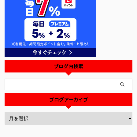
ブログ内検索
ブログアーカイブ