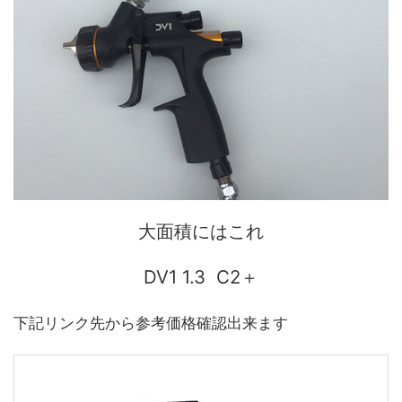
大面積にはこれ
DV1 1.3 C2＋
下記リンク先から参考価格確認出来ます