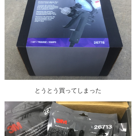
とうとう買ってしまった