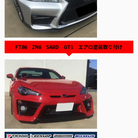
FT86 ZN6 SARD GT1 エアロ塗装取り付け