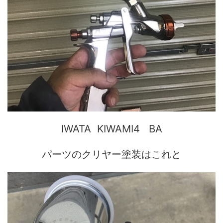
IWATA KIWAMI4 BA
パーツのクリヤー塗装はこれと