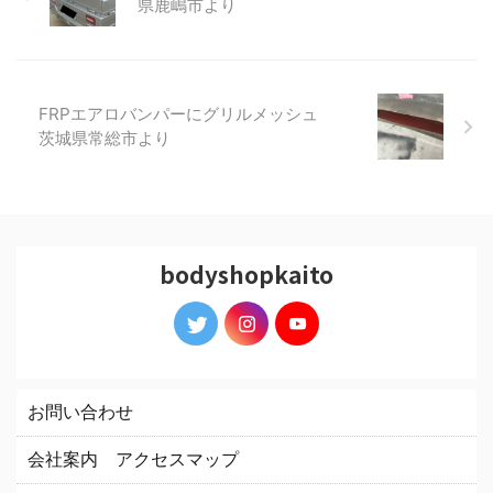
県鹿嶋市より
FRPエアロバンパーにグリルメッシュ
茨城県常総市より
bodyshopkaito
お問い合わせ
会社案内 アクセスマップ