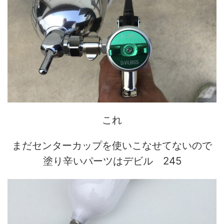
これ
まだセンターカップを使いこなせてないので
塗り辛いパーツはデビル 245