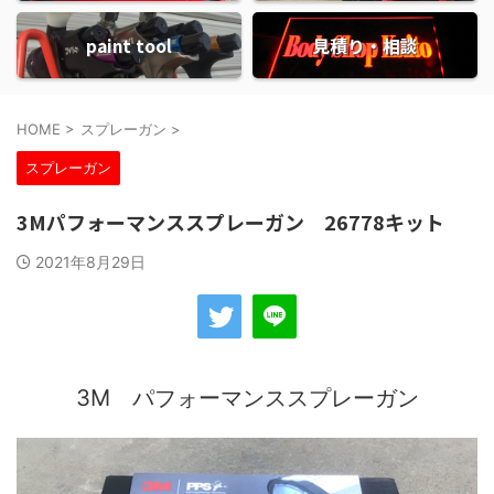
paint tool
見積り・相談
HOME
>
スプレーガン
>
スプレーガン
3Mパフォーマンススプレーガン 26778キット
2021年8月29日
3M パフォーマンススプレーガン