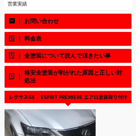
営業実績
お問い合わせ
料金表
全塗装について読んで頂きたい事
格安全塗装が剥がれた原因と正しい対
処法
レクサスGS ESPRIT PREMIERE エアロ塗装取り付け