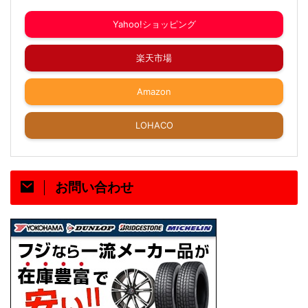
Yahoo!ショッピング
楽天市場
Amazon
LOHACO
お問い合わせ