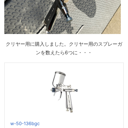
クリヤー用に購入しました。クリヤー用のスプレーガ
ンを数えたら6つに・・・
w-50-136bgc