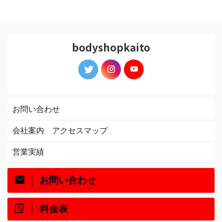
bodyshopkaito
お問い合わせ
会社案内 アクセスマップ
営業実績
お問い合わせ
料金表