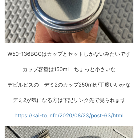
W50-136BGCはカップとセットしかないみたいです
カップ容量は150ml ちょっと小さいな
デビルビスの デミ2のカップ250mlが丁度いいかな
デミ2が気になる方は下記リンク先で見られます
https://kai-to.info/2020/08/23/post-63/html