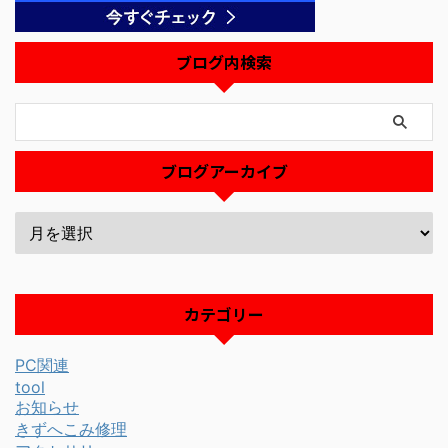
ブログ内検索
ブログアーカイブ
カテゴリー
PC関連
tool
お知らせ
きずへこみ修理