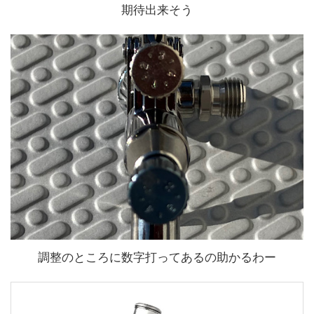
期待出来そう
調整のところに数字打ってあるの助かるわー