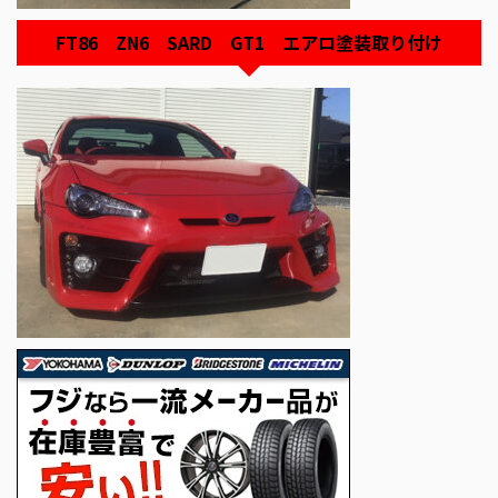
FT86 ZN6 SARD GT1 エアロ塗装取り付け