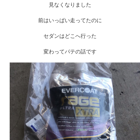
見なくなりました
前はいっぱい走ってたのに
セダンはどこへ行った
変わってパテの話です