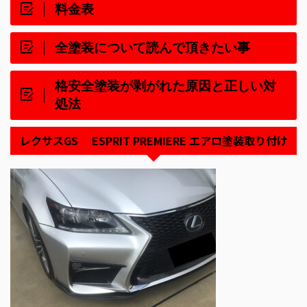
料金表
全塗装について読んで頂きたい事
格安全塗装が剥がれた原因と正しい対
処法
レクサスGS ESPRIT PREMIERE エアロ塗装取り付け