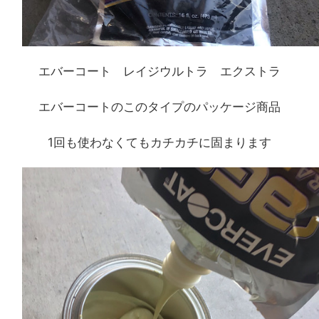
エバーコート レイジウルトラ エクストラ
エバーコートのこのタイプのパッケージ商品
1回も使わなくてもカチカチに固まります