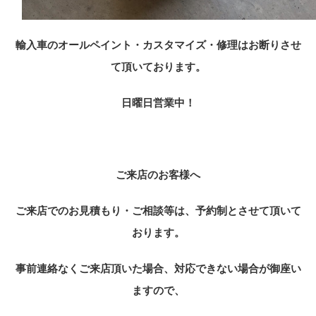
輸入車のオールペイント・カスタマイズ・修理はお断りさせ
て頂いております。
日曜日営業中！
ご来店のお客様へ
ご来店でのお見積もり・ご相談等は、予約制とさせて頂いて
おります。
事前連絡なくご来店頂いた場合、対応できない場合が御座い
ますので、