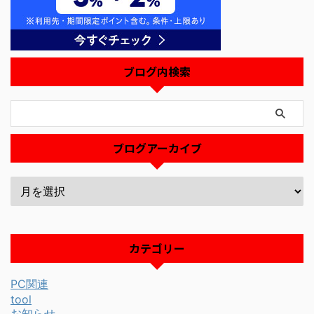
ブログ内検索
ブログアーカイブ
カテゴリー
PC関連
tool
お知らせ