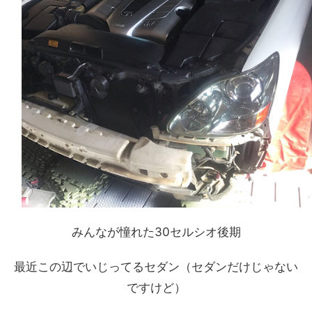
みんなが憧れた30セルシオ後期
最近この辺でいじってるセダン（セダンだけじゃない
ですけど）