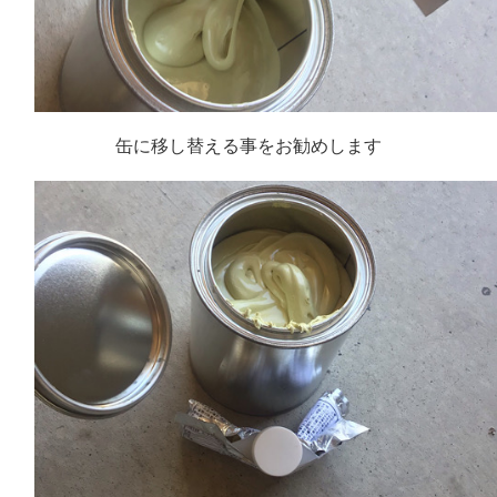
缶に移し替える事をお勧めします