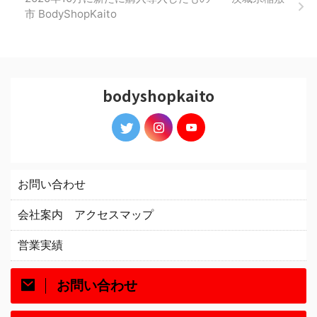
市 BodyShopKaito
bodyshopkaito
お問い合わせ
会社案内 アクセスマップ
営業実績
お問い合わせ