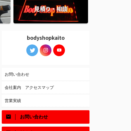
見積り・相談
bodyshopkaito
お問い合わせ
会社案内 アクセスマップ
営業実績
お問い合わせ