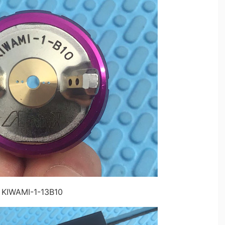
KIWAMI-1-13B10