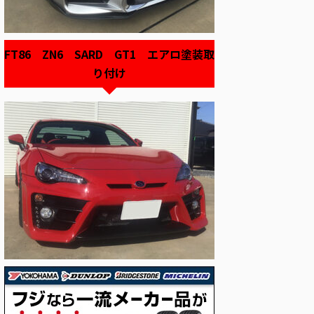
FT86 ZN6 SARD GT1 エアロ塗装取
り付け