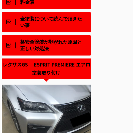
料金表
全塗装について読んで頂きた
い事
格安全塗装が剥がれた原因と
正しい対処法
レクサスGS ESPRIT PREMIERE エアロ
塗装取り付け