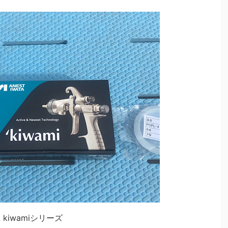
kiwamiシリーズ