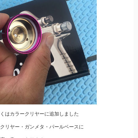
くはカラークリヤーに追加しました
クリヤー・ガンメタ・パールベースに