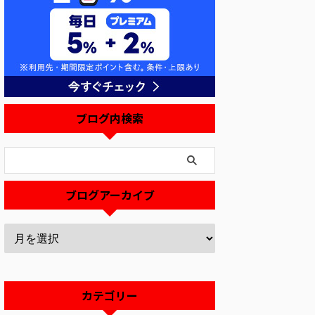
ブログ内検索
ブログアーカイブ
カテゴリー