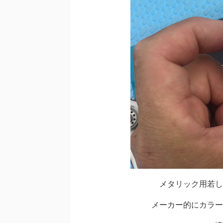
メタリック用若し
メーカー的にカラー