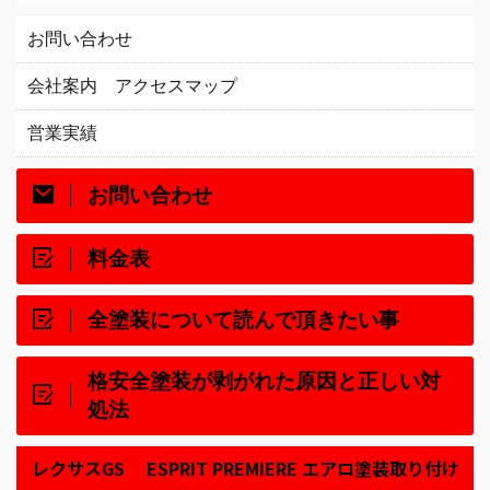
お問い合わせ
会社案内 アクセスマップ
営業実績
お問い合わせ
料金表
全塗装について読んで頂きたい事
格安全塗装が剥がれた原因と正しい対
処法
レクサスGS ESPRIT PREMIERE エアロ塗装取り付け