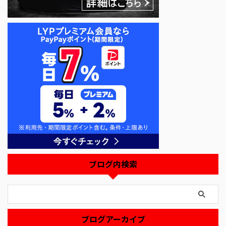
ブログ内検索
ブログアーカイブ