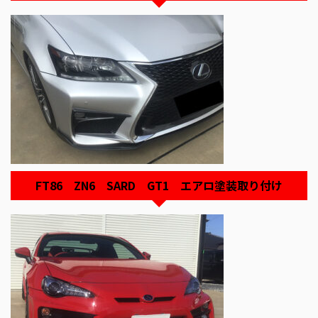
FT86 ZN6 SARD GT1 エアロ塗装取り付け