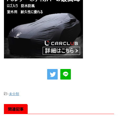
-
未分類
関連記事