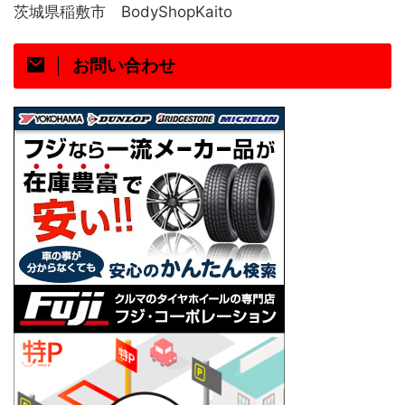
茨城県稲敷市 BodyShopKaito
お問い合わせ