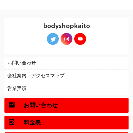
bodyshopkaito
お問い合わせ
会社案内 アクセスマップ
営業実績
お問い合わせ
料金表