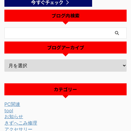
ブログ内検索
ブログアーカイブ
カテゴリー
PC関連
tool
お知らせ
きずへこみ修理
アクセサリー