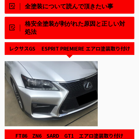
全塗装について読んで頂きたい事
格安全塗装が剥がれた原因と正しい対
処法
レクサスGS ESPRIT PREMIERE エアロ塗装取り付け
FT86 ZN6 SARD GT1 エアロ塗装取り付け