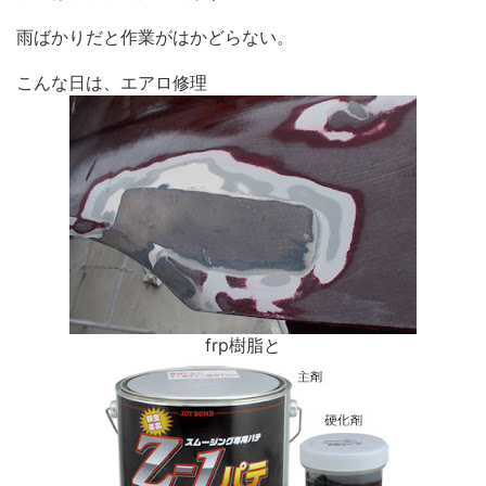
雨ばかりだと作業がはかどらない。
こんな日は、エアロ修理
frp樹脂と