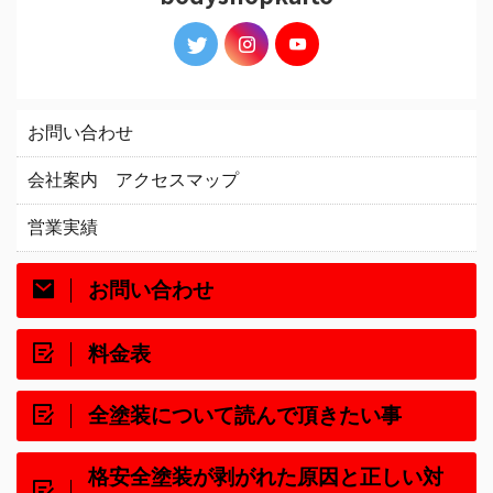
お問い合わせ
会社案内 アクセスマップ
営業実績
お問い合わせ
料金表
全塗装について読んで頂きたい事
格安全塗装が剥がれた原因と正しい対