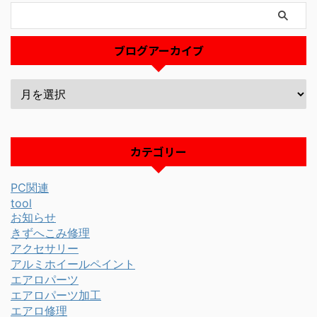
ブログアーカイブ
カテゴリー
PC関連
tool
お知らせ
きずへこみ修理
アクセサリー
アルミホイールペイント
エアロパーツ
エアロパーツ加工
エアロ修理