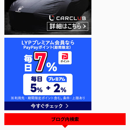
ブログ内検索