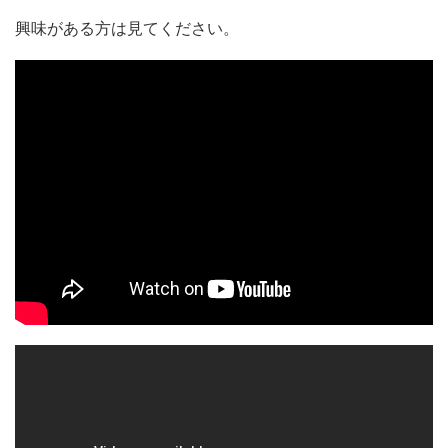
興味がある方は見てください。