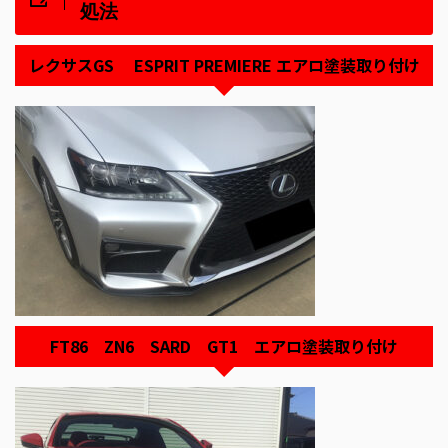
処法
レクサスGS ESPRIT PREMIERE エアロ塗装取り付け
FT86 ZN6 SARD GT1 エアロ塗装取り付け