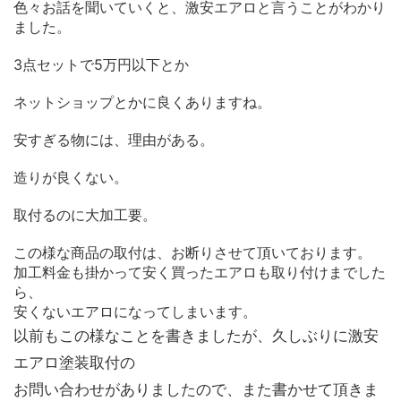
色々お話を聞いていくと、激安エアロと言うことがわかり
ました。
3点セットで5万円以下とか
ネットショップとかに良くありますね。
安すぎる物には、理由がある。
造りが良くない。
取付るのに大加工要。
この様な商品の取付は、お断りさせて頂いております。
加工料金も掛かって安く買ったエアロも取り付けまでした
ら、
安くないエアロになってしまいます。
以前もこの様なことを書きましたが、久しぶりに激安
エアロ塗装取付の
お問い合わせがありましたので、また書かせて頂きま