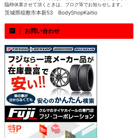
臨
時休業させて頂くときは、ブログ等でお知らせします。
茨城県稲敷市本新53 BodyShopKaitio
お問い合わせ