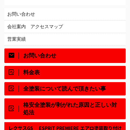
お問い合わせ
会社案内 アクセスマップ
営業実績
お問い合わせ
料金表
全塗装について読んで頂きたい事
格安全塗装が剥がれた原因と正しい対
処法
レクサスGS ESPRIT PREMIERE エアロ塗装取り付け