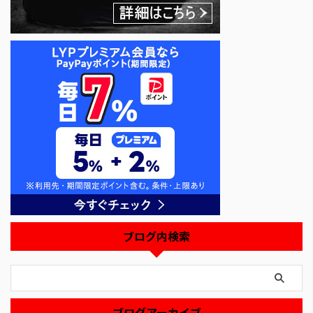
ブログ内検索
ブログアーカイブ