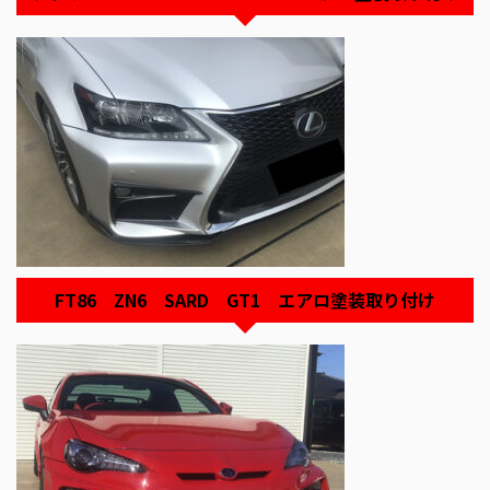
FT86 ZN6 SARD GT1 エアロ塗装取り付け