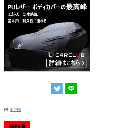
-
未分類
関連記事