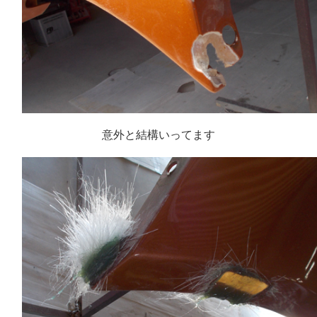
意外と結構いってます