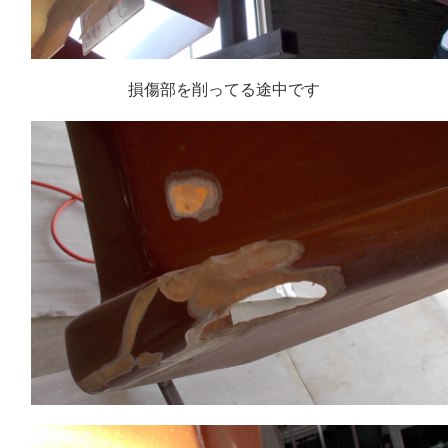
損傷部を削ってる途中です