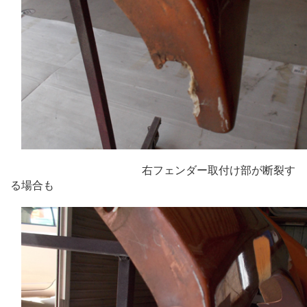
右フェンダー取付け部が断裂す
る場合も