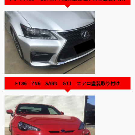
FT86 ZN6 SARD GT1 エアロ塗装取り付け