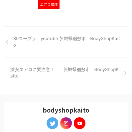
エアロ修理
80スープラ youtube 茨城県稲敷市 BodyShopKait
o
激安エアロに要注意！ 茨城県稲敷市 BodyShopK
aito
bodyshopkaito