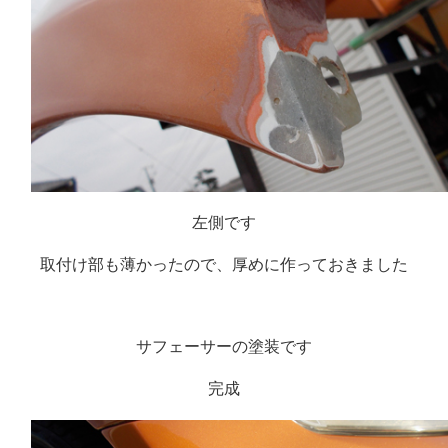
左側です
取付け部も薄かったので、厚めに作っておきました
サフェーサーの塗装です
完成