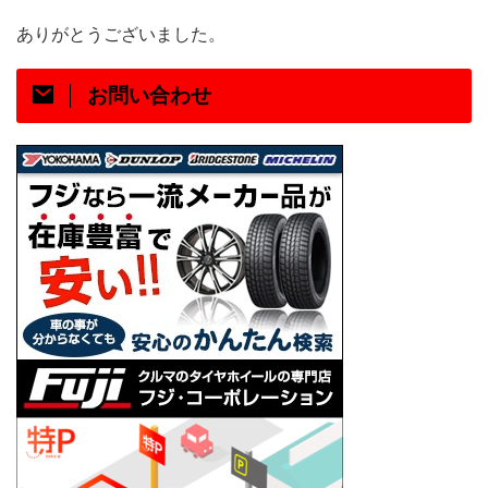
ありがとうございました。
お問い合わせ