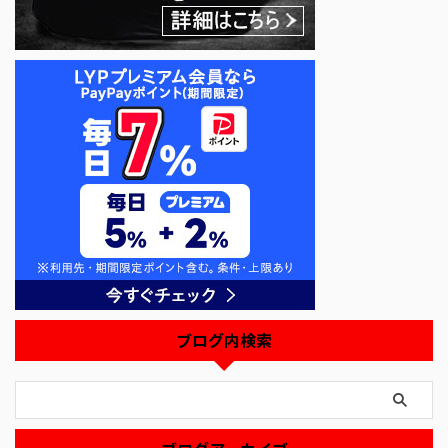
ブログ内検索