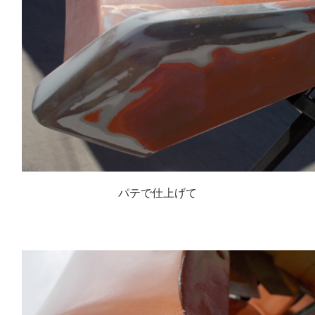
パテで仕上げて