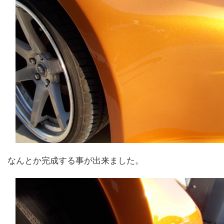
なんとか完成する事が出来ました。