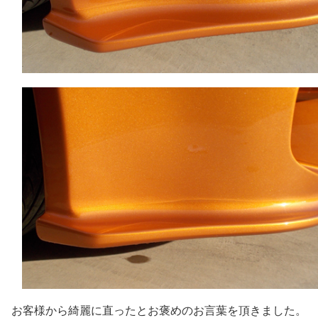
お客様から綺麗に直ったとお褒めのお言葉を頂きました。