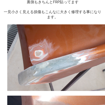
裏側もきちんとFRP貼ってます
一見小さく見える損傷もこんなに大きく修理する事になり
ます。