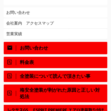
お問い合わせ
会社案内 アクセスマップ
営業実績
お問い合わせ
料金表
全塗装について読んで頂きたい事
格安全塗装が剥がれた原因と正しい対
処法
レクサスGS ESPRIT PREMIERE エアロ塗装取り付け