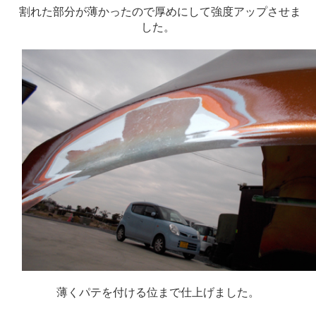
割れた部分が薄かったので厚めにして強度アップさせま
した。
薄くパテを付ける位まで仕上げました。