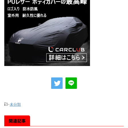
-
未分類
関連記事