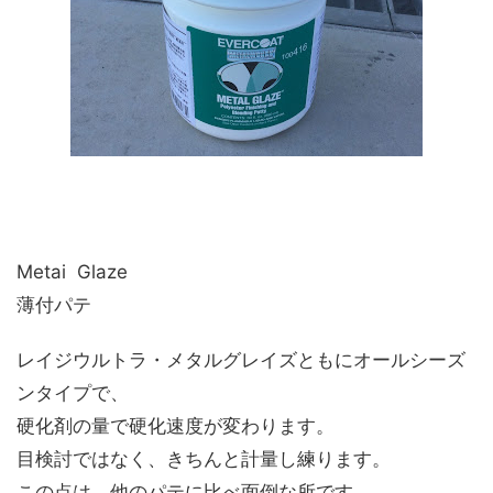
Metai Glaze
薄付パテ
レイジウルトラ・メタルグレイズともにオールシーズ
ンタイプで、
硬化剤の量で硬化速度が変わります。
目検討ではなく、きちんと計量し練ります。
この点は、他のパテに比べ面倒な所です。