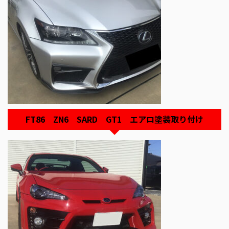
FT86 ZN6 SARD GT1 エアロ塗装取り付け