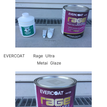
EVERCOAT Rage Ultra
Metai Glaze