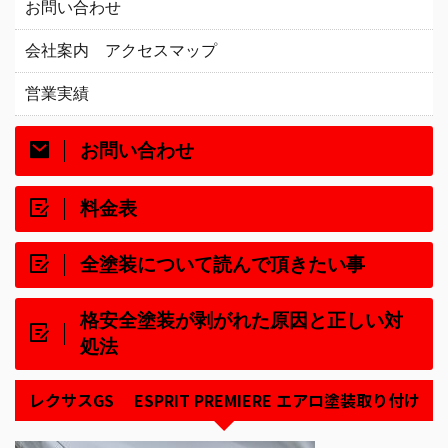
お問い合わせ
会社案内 アクセスマップ
営業実績
お問い合わせ
料金表
全塗装について読んで頂きたい事
格安全塗装が剥がれた原因と正しい対
処法
レクサスGS ESPRIT PREMIERE エアロ塗装取り付け