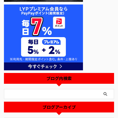
ブログ内検索
ブログアーカイブ