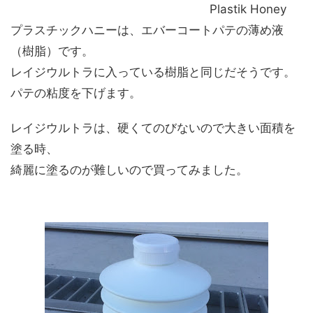
Plastik Honey
プラスチックハニーは、エバーコートパテの薄め液
（樹脂）です。
レイジウルトラに入っている樹脂と同じだそうです。
パテの粘度を下げます。
レイジウルトラは、硬くてのびないので大きい面積を
塗る時、
綺麗に塗るのが難しいので買ってみました。