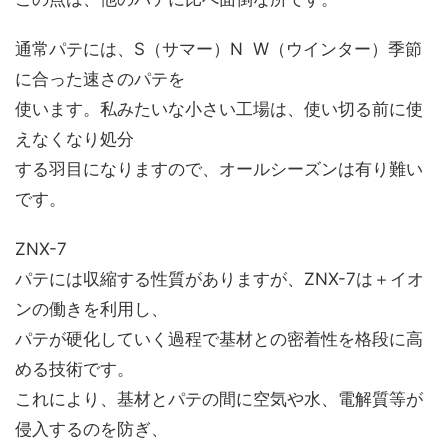
通常パテには、S（サマー）N W（ウインター）季節
に合った速さのパテを
使います。私みたいな小さい工場は、使い切る前に使
えなくなり処分
する羽目になりますので、オールシーズンは有り難い
です。
ZNX-7
パテには収縮する性質がありますが、ZNX-7は＋イオ
ンの働きを利用し、
パテが硬化していく過程で基材との密着性を格段に高
める技術です。
これにより、基材とパテの間に空気や水、電解質等が
侵入するのを防ぎ、