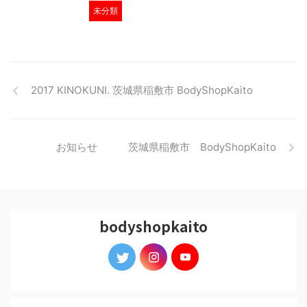
未分類
2017 KINOKUNI. 茨城県稲敷市 BodyShopKaito
お知らせ 茨城県稲敷市 BodyShopKaito
bodyshopkaito