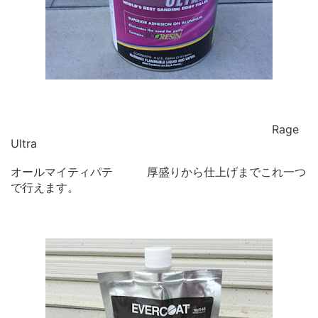
Rage
Ultra
オールマイティパテ 厚盛りから仕上げまでこれ一つ
で行えます。