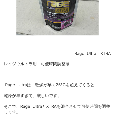
Rage Ultra XTRA
レイジウルトラ用 可使時間調整剤
Rage Ultraは、乾燥が早く25℃を超えてくると
乾燥が早すぎて、厳しいです。
そこで、Rage UltraとXTRAを混合させて可使時間を調整
します。