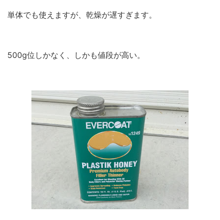
単体でも使えますが、乾燥が遅すぎます。
500g位しかなく、しかも値段が高い。