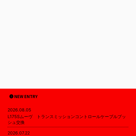
NEW ENTRY
2026.08.05
L175Sムーヴ トランスミッションコントロールケーブルブッ
シュ交換
2026.07.22