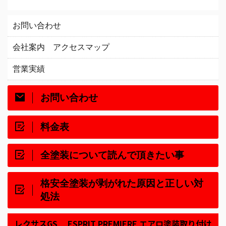
お問い合わせ
会社案内 アクセスマップ
営業実績
お問い合わせ
料金表
全塗装について読んで頂きたい事
格安全塗装が剥がれた原因と正しい対
処法
レクサスGS ESPRIT PREMIERE エアロ塗装取り付け