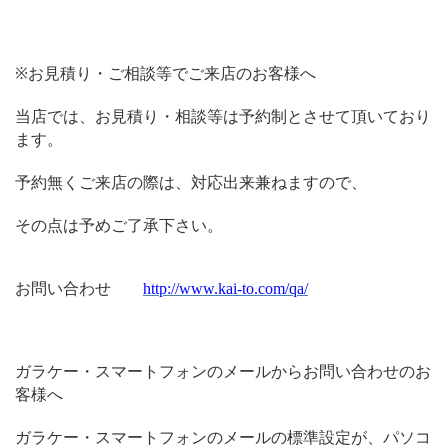
※お見積り・ご相談等でご来店のお客様へ
当店では、お見積り・相談等は予約制とさせて頂いており
ます。
予約無くご来店の際は、対応出来兼ねますので、
その点は予めご了承下さい。
お問い合わせ
http://www.kai-to.com/qa/
ガラケー・スマートフォンのメールからお問い合わせのお
客様へ
ガラケー・スマートフォンのメールの標準設定が、パソコ