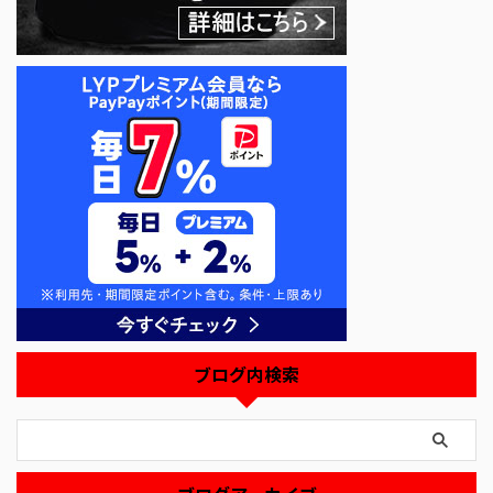
ブログ内検索