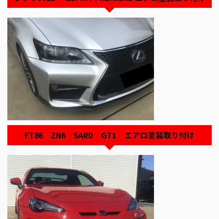
FT86 ZN6 SARD GT1 エアロ塗装取り付け