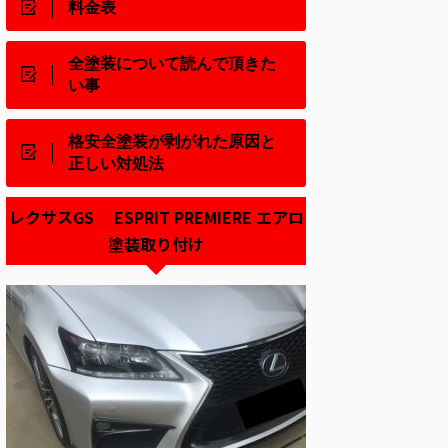
料金表
全塗装について読んで頂きた
い事
格安全塗装が剥がれた原因と
正しい対処法
レクサスGS ESPRIT PREMIERE エアロ
塗装取り付け