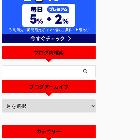
ブログ内検索
ブログアーカイブ
カテゴリー