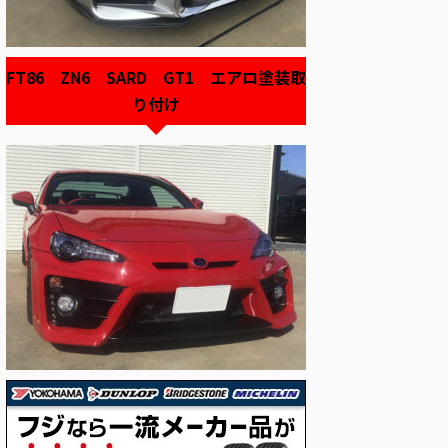
FT86 ZN6 SARD GT1 エアロ塗装取
り付け