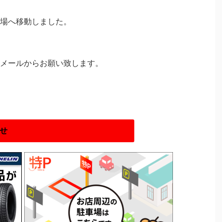
場へ移動しました。
メールからお願い致します。
せ