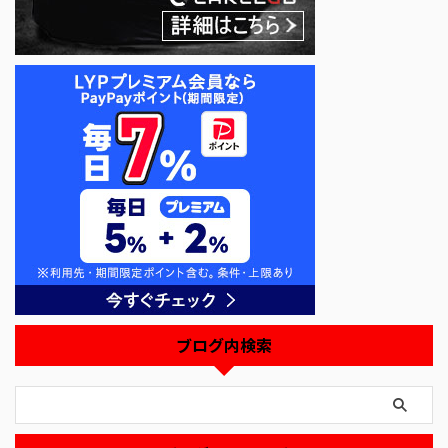
ブログ内検索