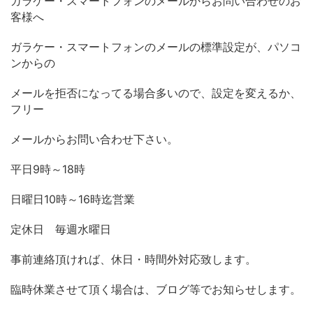
ガラケー・スマートフォンのメールからお問い合わせのお
客様へ
ガラケー・スマートフォンのメールの標準設定が、パソコ
ンからの
メールを拒否になってる場合多いので、設定を変えるか、
フリー
メールからお問い合わせ下さい。
平日
時～
時
9
18
日曜日
時～
時迄営業
10
16
定休日 毎週水曜日
事前連絡頂ければ、休日・時間外対応致します。
臨時休業させて頂く場合は、ブログ等でお知らせします。