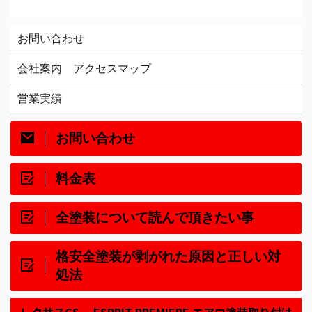
お問い合わせ
会社案内 アクセスマップ
営業実績
お問い合わせ
料金表
全塗装について読んで頂きたい事
格安全塗装が剥がれた原因と正しい対
処法