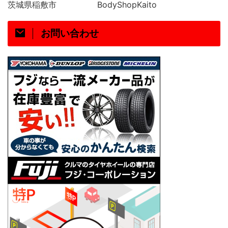
茨城県稲敷市
BodyShopKaito
お問い合わせ