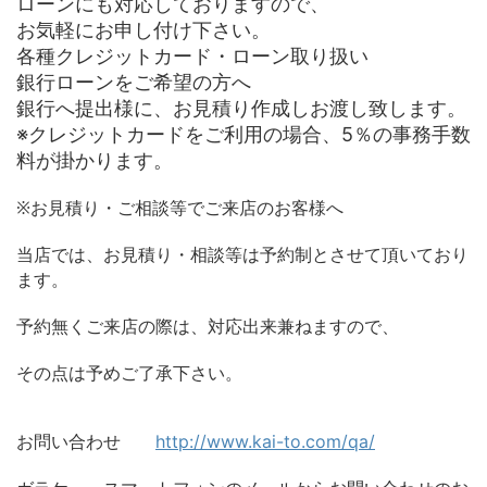
ローンにも対応しておりますので、
お気軽にお申し付け下さい。
各種クレジットカード・ローン取り扱い
銀行ローンをご希望の方へ
銀行へ提出様に、お見積り作成しお渡し致します。
※クレジットカードをご利用の場合、
5
％の事務手数
料が掛かります。
※お見積り・ご相談等でご来店のお客様へ
当店では、お見積り・相談等は予約制とさせて頂いており
ます。
予約無くご来店の際は、対応出来兼ねますので、
その点は予めご了承下さい。
お問い合わせ
http://www.kai-to.com/qa/