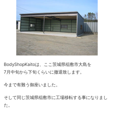
BodyShopKaitoは、ここ茨城県稲敷市大島を
7月中旬から下旬くらいに撤退致します。
今まで有難う御座いました。
そして同じ茨城県稲敷市に工場移転する事になりまし
た。