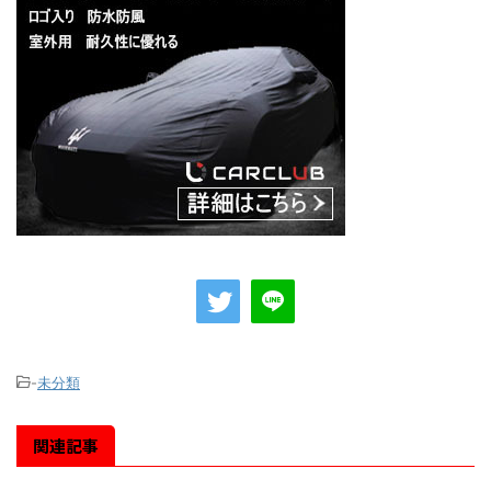
-
未分類
関連記事