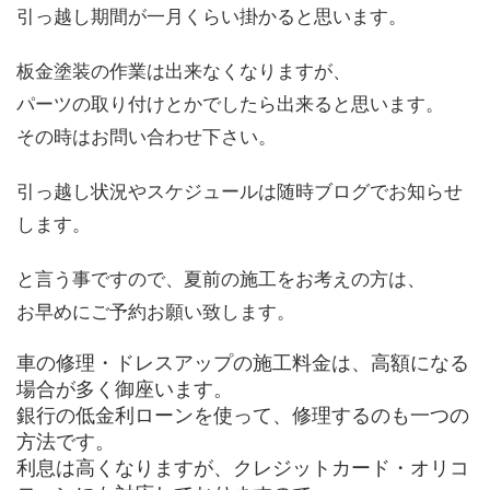
引っ越し期間が一月くらい掛かると思います。
板金塗装の作業は出来なくなりますが、
パーツの取り付けとかでしたら出来ると思います。
その時はお問い合わせ下さい。
引っ越し状況やスケジュールは随時ブログでお知らせ
します。
と言う事ですので、夏前の施工をお考えの方は、
お早めにご予約お願い致します。
車の修理・ドレスアップの施工料金は、高額になる
場合が多く御座います。
銀行の低金利ローンを使って、修理するのも一つの
方法です。
利息は高くなりますが、クレジットカード・オリコ