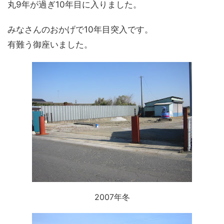
丸9年が過ぎ10年目に入りました。
みなさんのおかげで10年目突入です。
有難う御座いました。
2007年冬