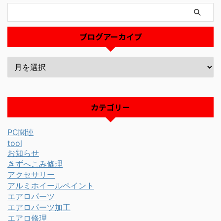
ブログアーカイブ
カテゴリー
PC関連
tool
お知らせ
きずへこみ修理
アクセサリー
アルミホイールペイント
エアロパーツ
エアロパーツ加工
エアロ修理