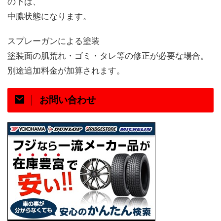
の下は、
中膿状態になります。
スプレーガンによる塗装
塗装面の肌荒れ・ゴミ・タレ等の修正が必要な場合。
別途追加料金が加算されます。
お問い合わせ