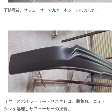
下処理後、サフェーサーで丸々一本シールしました。
リヤ スポイラー（モデリスタ）は、肌荒れ・ゴミ・
タレを処理しサフェーサーの塗装。