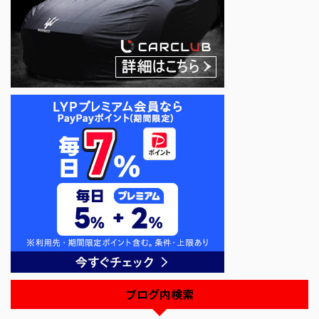
ブログ内検索