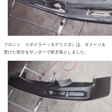
フロント スポイラー（モデリスタ）は、ダメージを
受けた部分をサンダーで研ぎ落としました。