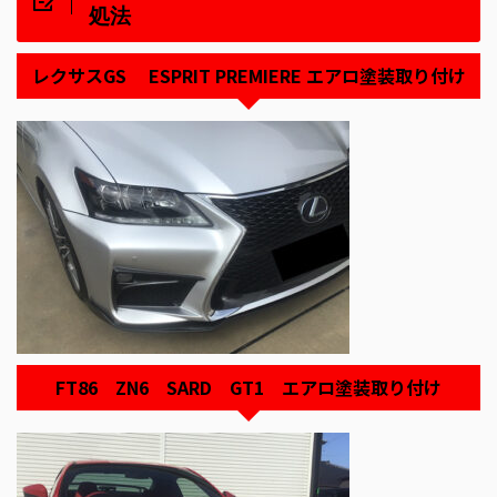
処法
レクサスGS ESPRIT PREMIERE エアロ塗装取り付け
FT86 ZN6 SARD GT1 エアロ塗装取り付け