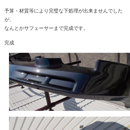
予算・材質等により完璧な下処理が出来ませんでした
が、
なんとかサフェーサーまで完成です。
完成