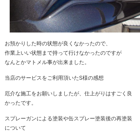
お預かりした時の状態が良くなかったので、
作業上いい状態まで持って行けなかったのですが
なんとかマトメル事が出来ました。
当店のサービスをご利用頂いたS様の感想
厄介な施工をお願いしましたが、仕上がりはすごく良
かったです。
スプレーガンによる塗装や缶スプレー塗装後の再塗装
について