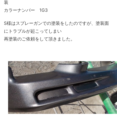
装
カラーナンバー 1G3
S様はスプレーガンでの塗装をしたのですが、塗装面
にトラブルが起こってしまい
再塗装のご依頼をして頂きました。