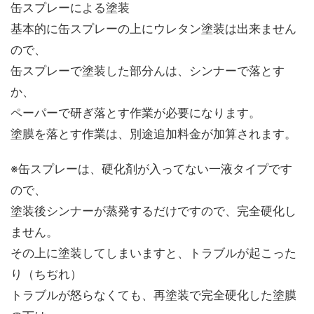
缶スプレーによる塗装
基本的に缶スプレーの上にウレタン塗装は出来ません
ので、
缶スプレーで塗装した部分んは、シンナーで落とす
か、
ペーパーで研ぎ落とす作業が必要になります。
塗膜を落とす作業は、別途追加料金が加算されます。
※缶スプレーは、硬化剤が入ってない一液タイプです
ので、
塗装後シンナーが蒸発するだけですので、完全硬化し
ません。
その上に塗装してしまいますと、トラブルが起こった
り（ちぢれ）
トラブルが怒らなくても、再塗装で完全硬化した塗膜