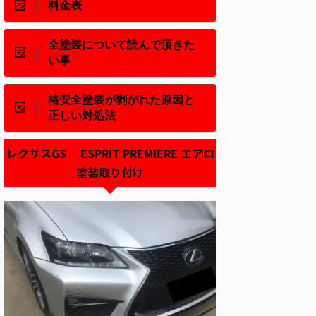
料金表
全塗装について読んで頂きた
い事
格安全塗装が剥がれた原因と
正しい対処法
レクサスGS ESPRIT PREMIERE エアロ
塗装取り付け