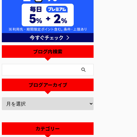
ブログ内検索
ブログアーカイブ
カテゴリー