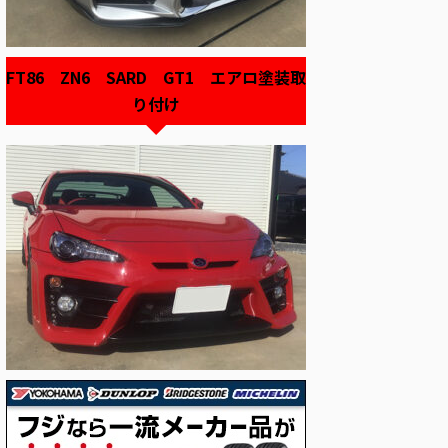
FT86 ZN6 SARD GT1 エアロ塗装取
り付け