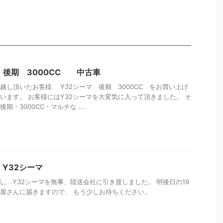
 後期 3000CC 中古車
越し頂いたお客様 Y32シーマ 後期 3000CC をお買い上げ
います。 お客様にはY32シーマを大変気に入って頂きました。 そ
期・3000CC・マルチな ...
Y32シーマ
ん。 Y32シーマを無事、陸送会社に引き渡しました。 明後日の19
屋さんに届きますので、 もう少しお待ちください。