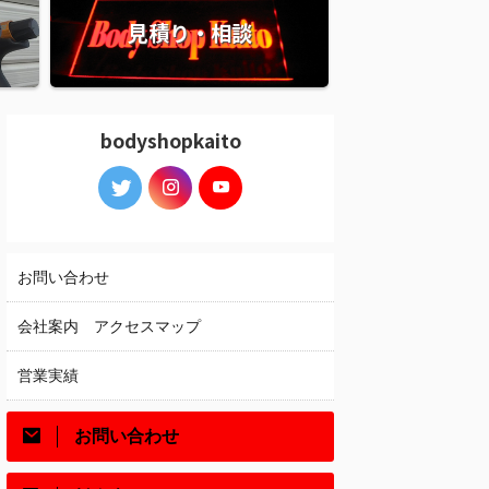
見積り・相談
bodyshopkaito
お問い合わせ
会社案内 アクセスマップ
営業実績
お問い合わせ