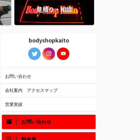
見積り・相談
bodyshopkaito
お問い合わせ
会社案内 アクセスマップ
営業実績
お問い合わせ
料金表