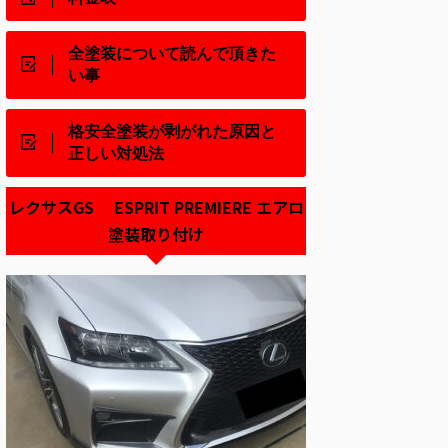
全塗装について読んで頂きた
い事
格安全塗装が剥がれた原因と
正しい対処法
レクサスGS ESPRIT PREMIERE エアロ
塗装取り付け