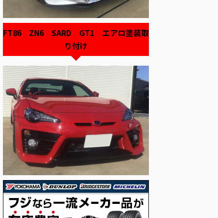
FT86 ZN6 SARD GT1 エアロ塗装取
り付け