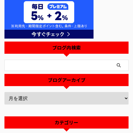
ブログ内検索
ブログアーカイブ
カテゴリー