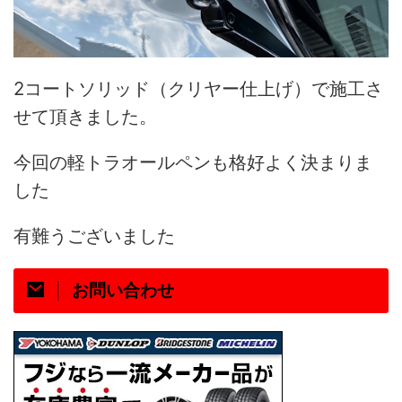
2コートソリッド（クリヤー仕上げ）で施工さ
せて頂きました。
今回の軽トラオールペンも格好よく決まりま
した
有難うございました
お問い合わせ