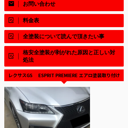
お問い合わせ
料金表
全塗装について読んで頂きたい事
格安全塗装が剥がれた原因と正しい対
処法
レクサスGS ESPRIT PREMIERE エアロ塗装取り付け