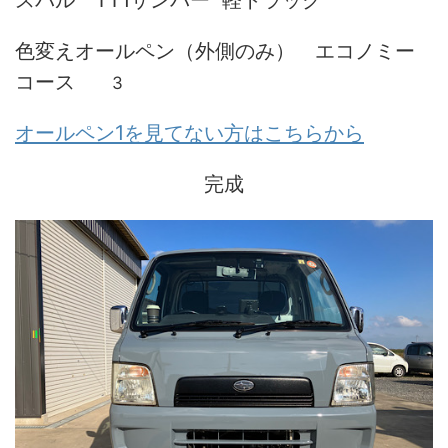
色変えオールペン（外側のみ） エコノミー
コース
3
オールペン1を見てない方はこちらから
完成