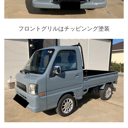
フロントグリルはチッピンング塗装