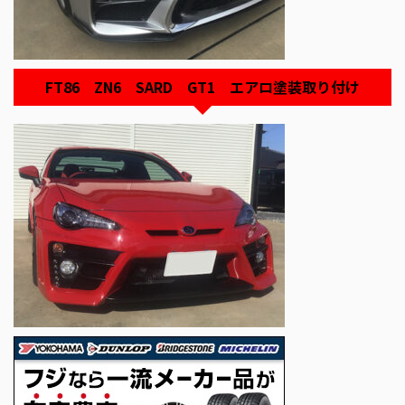
FT86 ZN6 SARD GT1 エアロ塗装取り付け