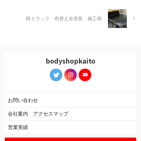
軽トラック 色替え全塗装 施工例
bodyshopkaito
お問い合わせ
会社案内 アクセスマップ
営業実績