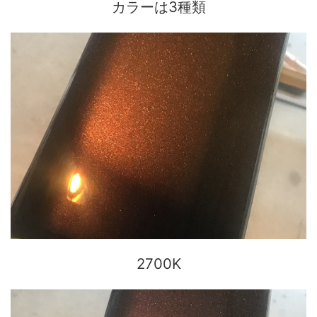
カラーは3種類
2700K