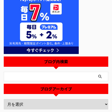
ブログ内検索
ブログアーカイブ