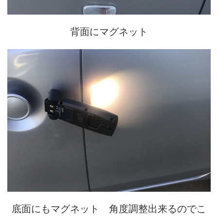
背面にマグネット
底面にもマグネット 角度調整出来るのでこ