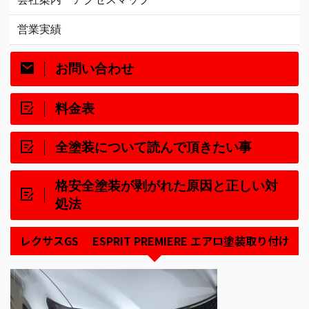
営業実績
お問い合わせ
料金表
全塗装について読んで頂きたい事
格安全塗装が剥がれた原因と正しい対
処法
レクサスGS ESPRIT PREMIERE エアロ塗装取り付け