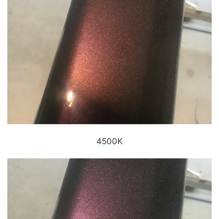
4500K