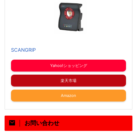
SCANGRIP
Yahoo!ショッピング
楽天市場
Amazon
お問い合わせ