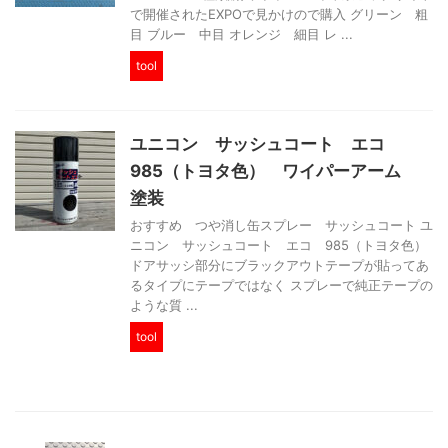
で開催されたEXPOで見かけので購入 グリーン 粗
目 ブルー 中目 オレンジ 細目 レ ...
tool
ユニコン サッシュコート エコ
985（トヨタ色） ワイパーアーム
塗装
おすすめ つや消し缶スプレー サッシュコート ユ
ニコン サッシュコート エコ 985（トヨタ色）
ドアサッシ部分にブラックアウトテープが貼ってあ
るタイプにテープではなく スプレーで純正テープの
ような質 ...
tool