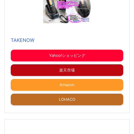
TAKENOW
Yahoo!ショッピング
楽天市場
Amazon
LOHACO