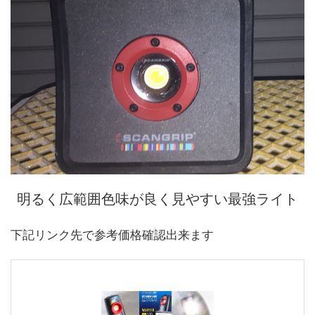
明るく広範囲色味が良く見やすい最強ライト
下記リンク先で参考価格確認出来ます