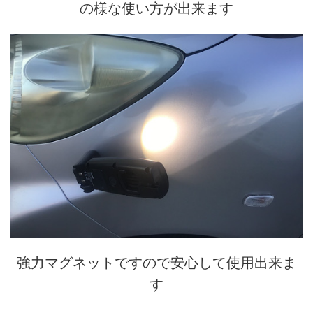
の様な使い方が出来ます
強力マグネットですので安心して使用出来ま
す