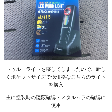
トゥルーライトを壊してしまったので、新し
くポケットサイズで低価格なこちらのライト
を購入
主に塗装時の隠蔽確認・メタルムラの確認に
使用