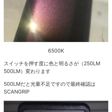
6500K
スイッチを押す度に色と明るさが（250LM
500LM）変わります
500LMだと光量不足ですので最終確認は
SCANGRIP