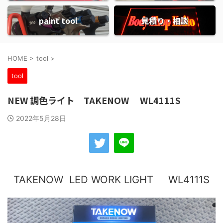
paint tool
見積り・相談
HOME
>
tool
>
tool
NEW 調色ライト TAKENOW WL4111S
2022年5月28日
TAKENOW LED WORK LIGHT WL4111S