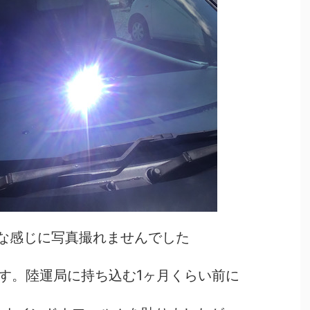
な感じに写真撮れませんでした
す。陸運局に持ち込む1ヶ月くらい前に