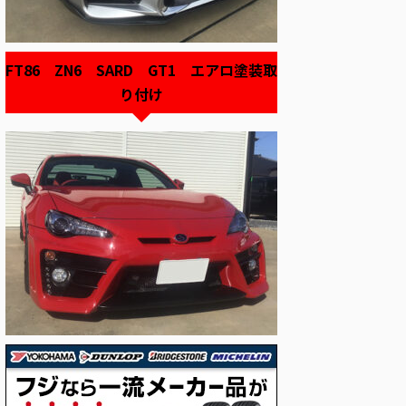
FT86 ZN6 SARD GT1 エアロ塗装取
り付け