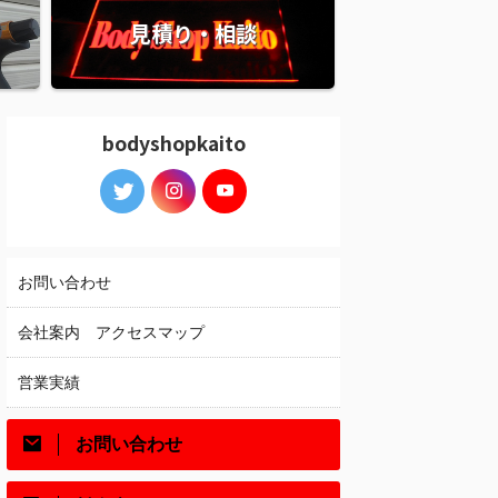
見積り・相談
bodyshopkaito
お問い合わせ
会社案内 アクセスマップ
営業実績
お問い合わせ