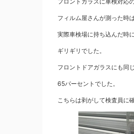
フロントガラスに車検対応
フィルム屋さんが測った時は
実際車検場に持ち込んだ時に
ギリギリでした。
フロントドアガラスにも同
65パーセントでした。
こちらは剥がして検査員に