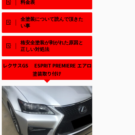
料金表
全塗装について読んで頂きた
い事
格安全塗装が剥がれた原因と
正しい対処法
レクサスGS ESPRIT PREMIERE エアロ
塗装取り付け