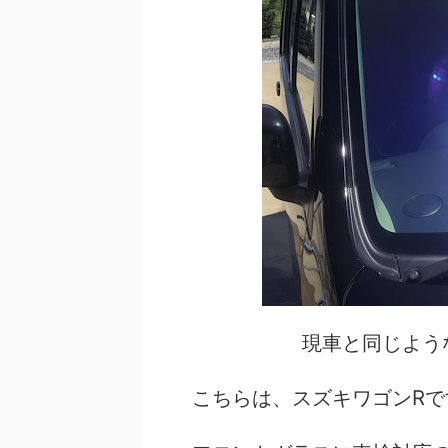
現車と同じよう
こちらは、スズキワゴンRで