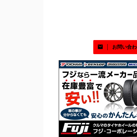
お問い合わ