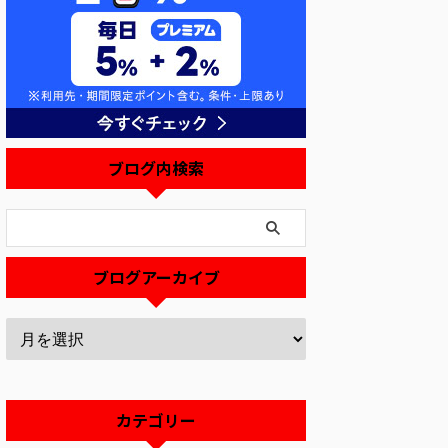
ブログ内検索
ブログアーカイブ
カテゴリー