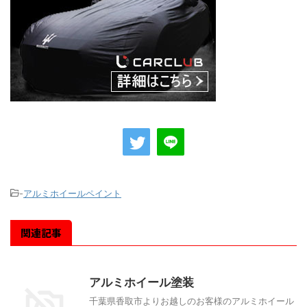
-
アルミホイールペイント
関連記事
アルミホイール塗装
千葉県香取市よりお越しのお客様のアルミホイール