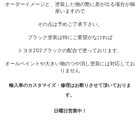
オーダーイメージと、塗装した物の艶に差が出る場合が御
座いますので
その点は予めご了承下さい。
ブラック塗装は特にご要望がなければ
トヨタ202ブラックの配合で塗っております。
オールペイントや大きい物のつや消し塗装には対応してお
りません
輸入車のカスタマイズ・修理はお断りさせて頂いておりま
す。
日曜日営業中！