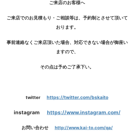
ご来店のお客様へ
ご来店でのお見積もり・ご相談等は、予約制とさせて頂いて
おります。
事前連絡なくご来店頂いた場合、対応できない場合が御座い
ますので、
その点は予めご了承下い。
https://twitter.com/bskaito
twitter
instagram
https://www.instagram.com/
お問い合わせ
http://www.kai-to.com/qa/