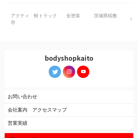
アクティ 軽トラック 全塗装 茨城県稲敷
市
bodyshopkaito
お問い合わせ
会社案内 アクセスマップ
営業実績