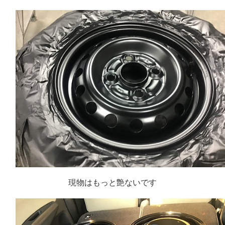
現物はもっと艶ないです