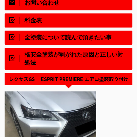
お問い合わせ
料金表
全塗装について読んで頂きたい事
格安全塗装が剥がれた原因と正しい対
処法
レクサスGS ESPRIT PREMIERE エアロ塗装取り付け