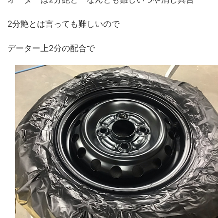
2分艶とは言っても難しいので
データー上2分の配合で