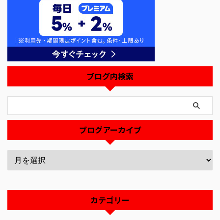
ブログ内検索
ブログアーカイブ
カテゴリー