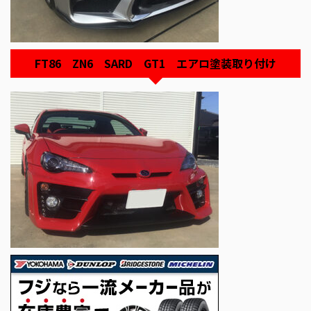
FT86 ZN6 SARD GT1 エアロ塗装取り付け