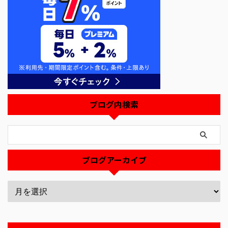
ブログ内検索
ブログアーカイブ