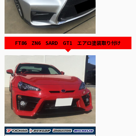
FT86 ZN6 SARD GT1 エアロ塗装取り付け