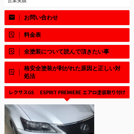
営業実績
お問い合わせ
料金表
全塗装について読んで頂きたい事
格安全塗装が剥がれた原因と正しい対
処法
レクサスGS ESPRIT PREMIERE エアロ塗装取り付け