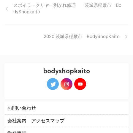
スポイラークリヤー剥がれ修理 茨城県稲敷市 Bo
dyShopkaito
2020 茨城県稲敷市 BodyShopKaito
bodyshopkaito
お問い合わせ
会社案内 アクセスマップ