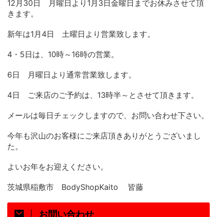
12月30日 月曜日より1月3日金曜日までお休みさせて頂
きます。
新年は1月4日 土曜日より営業致します。
4・5日は、10時～16時の営業。
6日 月曜日より通常営業致します。
4日 ご来店のご予約は、13時半～とさせて頂きます。
メールは毎日チェックしますので、お問い合わせ下さい。
今年も沢山のお客様にご来店頂きありがとうございまし
た。
よいお年をお迎えください。
茨城県稲敷市 BodyShopKaito 皆藤
お問い合わせ