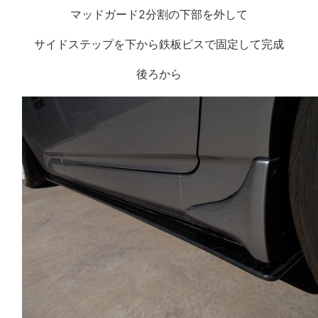
マッドガード2分割の下部を外して
サイドステップを下から鉄板ビスで固定して完成
後ろから