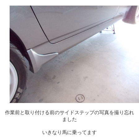
作業前と取り付ける前のサイドステップの写真を撮り忘れ
ました
いきなり馬に乗ってます