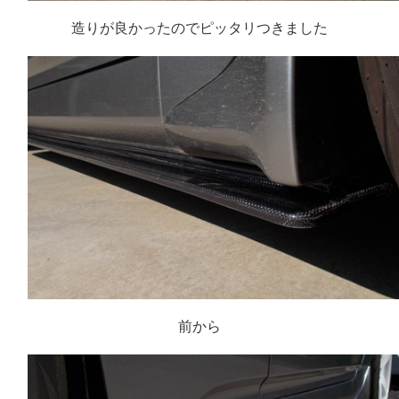
造りが良かったのでピッタリつきました
前から