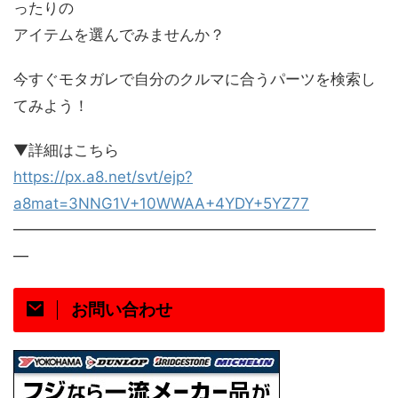
ったりの
アイテムを選んでみませんか？
今すぐモタガレで自分のクルマに合うパーツを検索し
てみよう！
▼詳細はこちら
https://px.a8.net/svt/ejp?
a8mat=3NNG1V+10WWAA+4YDY+5YZ77
━━━━━━━━━━━━━━━━━━━━━━━━
━
お問い合わせ