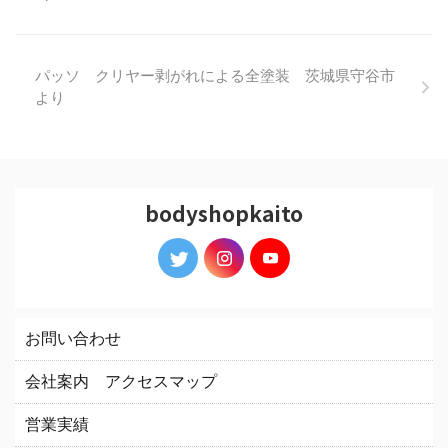
パッソ クリヤー剥がれによる全塗装 茨城県守谷市
より
bodyshopkaito
お問い合わせ
会社案内 アクセスマップ
営業実績