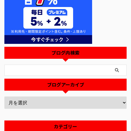
ブログ内検索
ブログアーカイブ
カテゴリー