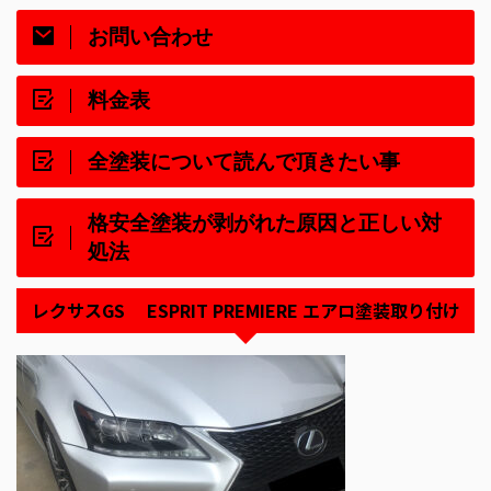
お問い合わせ
料金表
全塗装について読んで頂きたい事
格安全塗装が剥がれた原因と正しい対
処法
レクサスGS ESPRIT PREMIERE エアロ塗装取り付け