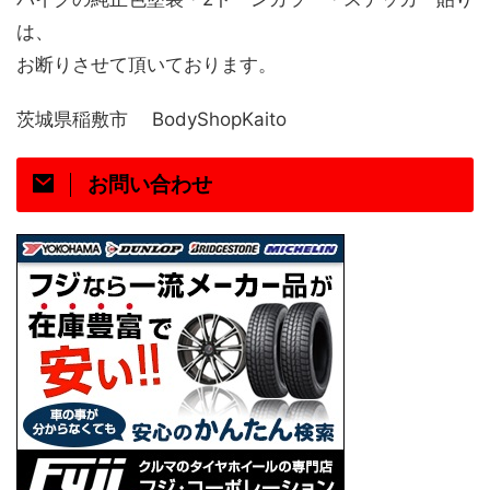
は、
お断りさせて頂いております。
茨城県稲敷市 BodyShopKaito
お問い合わせ