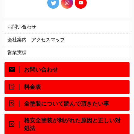
お問い合わせ
会社案内 アクセスマップ
営業実績
お問い合わせ
料金表
全塗装について読んで頂きたい事
格安全塗装が剥がれた原因と正しい対
処法