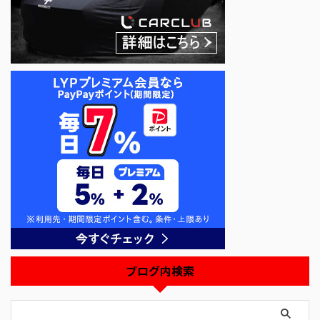
ブログ内検索