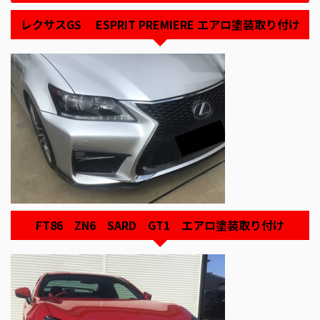
レクサスGS ESPRIT PREMIERE エアロ塗装取り付け
FT86 ZN6 SARD GT1 エアロ塗装取り付け