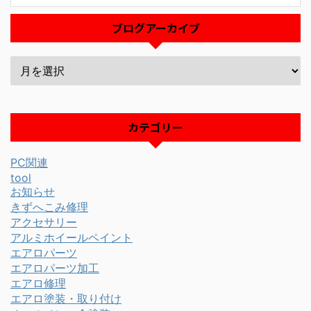
ブログアーカイブ
カテゴリー
PC関連
tool
お知らせ
きずへこみ修理
アクセサリー
アルミホイールペイント
エアロパーツ
エアロパーツ加工
エアロ修理
エアロ塗装・取り付け