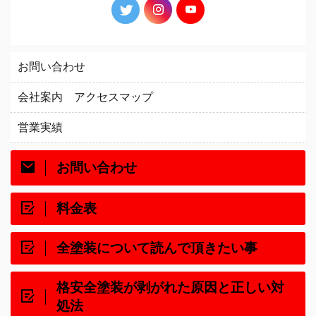
お問い合わせ
会社案内 アクセスマップ
営業実績
お問い合わせ
料金表
全塗装について読んで頂きたい事
格安全塗装が剥がれた原因と正しい対
処法