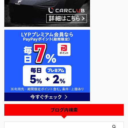
ブログ内検索