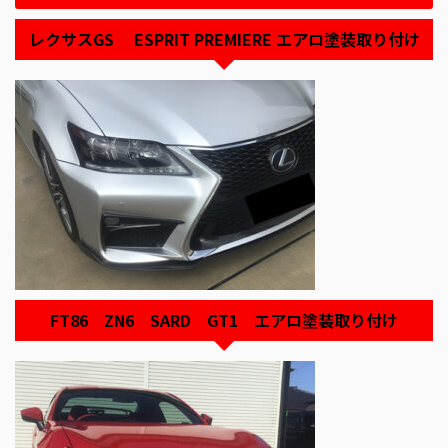
レクサスGS ESPRIT PREMIERE エアロ塗装取り付け
FT86 ZN6 SARD GT1 エアロ塗装取り付け