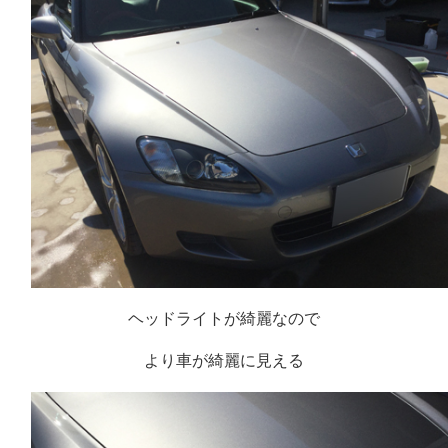
ヘッドライトが綺麗なので
より車が綺麗に見える