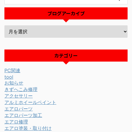
ブログアーカイブ
カテゴリー
PC関連
tool
お知らせ
きずへこみ修理
アクセサリー
アルミホイールペイント
エアロパーツ
エアロパーツ加工
エアロ修理
エアロ塗装・取り付け