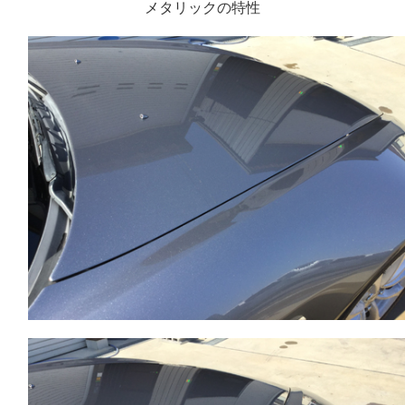
メタリックの特性