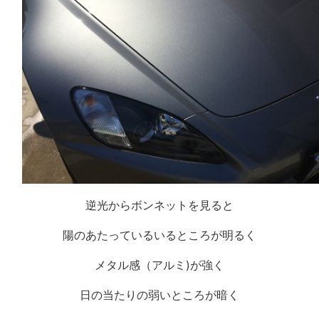
逆光からボンネットを見ると
陽のあたっているいるところが明るく
メタル感（アルミ)が強く
日の当たりの弱いところが暗く