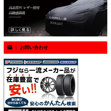
お問い合わせ