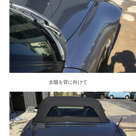
太陽を背に向けて