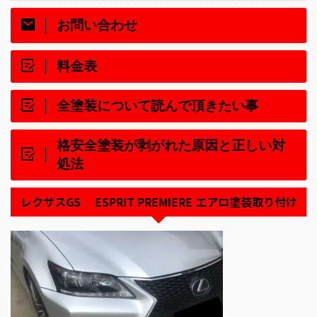
お問い合わせ
料金表
全塗装について読んで頂きたい事
格安全塗装が剥がれた原因と正しい対
処法
レクサスGS ESPRIT PREMIERE エアロ塗装取り付け