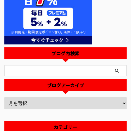
ブログ内検索
ブログアーカイブ
カテゴリー