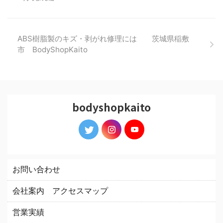
ABS樹脂製のキズ・剥がれ修理には 茨城県稲敷
市 BodyShopKaito
bodyshopkaito
お問い合わせ
会社案内 アクセスマップ
営業実績