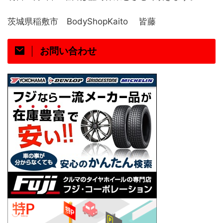
茨城県稲敷市 BodyShopKaito 皆藤
お問い合わせ