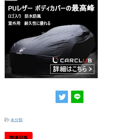
-
未分類
関連記事