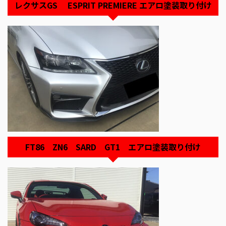
レクサスGS ESPRIT PREMIERE エアロ塗装取り付け
FT86 ZN6 SARD GT1 エアロ塗装取り付け