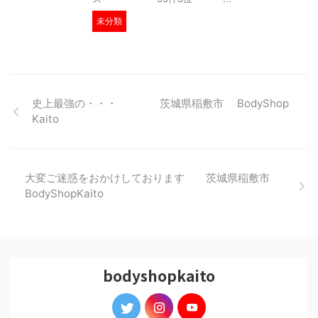
未分類
史上最強の・・・ 茨城県稲敷市 BodyShop
Kaito
大変ご迷惑をおかけしております 茨城県稲敷市
BodyShopKaito
bodyshopkaito