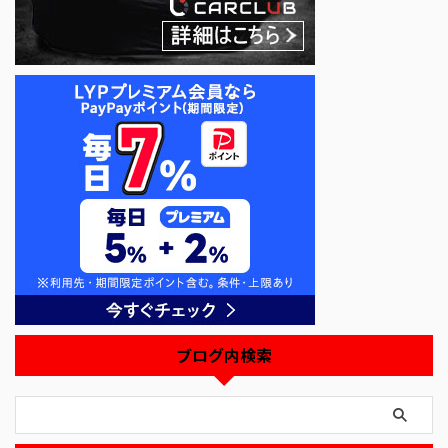
ブログ内検索