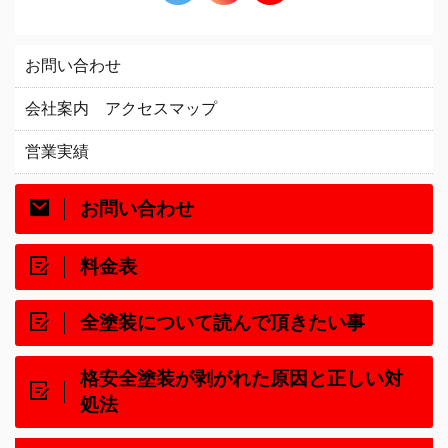
お問い合わせ
会社案内 アクセスマップ
営業実績
お問い合わせ
料金表
全塗装について読んで頂きたい事
格安全塗装が剥がれた原因と正しい対
処法