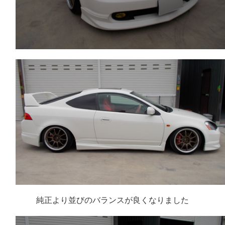
純正より並びのバランスが良くなりました