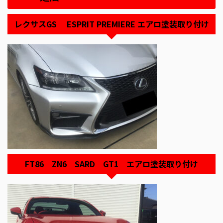
レクサスGS ESPRIT PREMIERE エアロ塗装取り付け
FT86 ZN6 SARD GT1 エアロ塗装取り付け