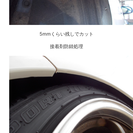
5mmくらい残しでカット
接着剤防錆処理