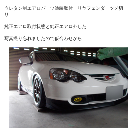
ウレタン制エアロパーツ塗装取付 リヤフェンダーツメ切
り
純正エアロ取付状態と純正エアロ外した
写真撮り忘れましたので仮合わせから