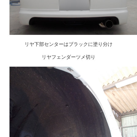
リヤ下部センターはブラックに塗り分け
リヤフェンダーツメ切り