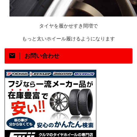
タイヤを履かせすき間増で
もっと太いホイール履けるようになります
お問い合わせ