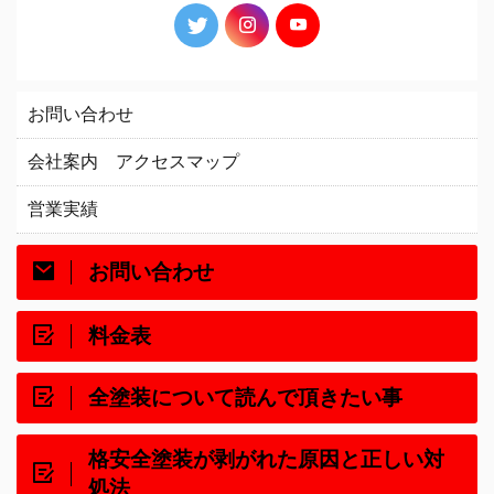
お問い合わせ
会社案内 アクセスマップ
営業実績
お問い合わせ
料金表
全塗装について読んで頂きたい事
格安全塗装が剥がれた原因と正しい対
処法