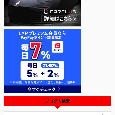
ブログ内検索