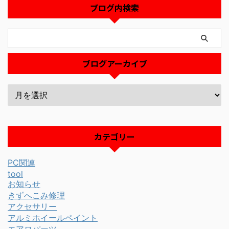
ブログ内検索
ブログアーカイブ
カテゴリー
PC関連
tool
お知らせ
きずへこみ修理
アクセサリー
アルミホイールペイント