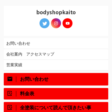
bodyshopkaito
お問い合わせ
会社案内 アクセスマップ
営業実績
お問い合わせ
料金表
全塗装について読んで頂きたい事