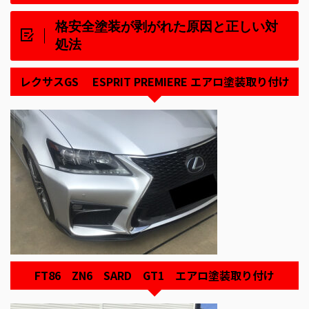
格安全塗装が剥がれた原因と正しい対
処法
レクサスGS ESPRIT PREMIERE エアロ塗装取り付け
FT86 ZN6 SARD GT1 エアロ塗装取り付け