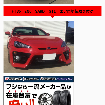
FT86 ZN6 SARD GT1 エアロ塗装取り付け