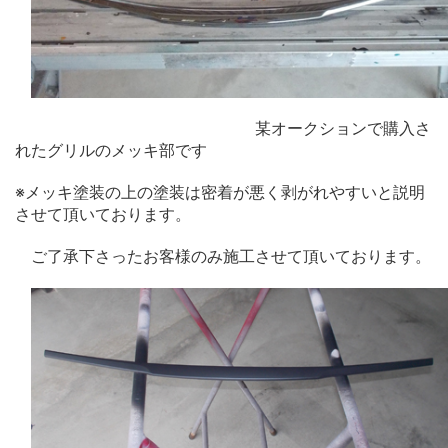
某オークションで購入さ
れたグリルのメッキ部です
※メッキ塗装の上の塗装は密着が悪く剥がれやすいと説明
させて頂いております。
ご了承下さったお客様のみ施工させて頂いております。