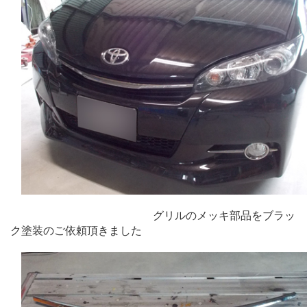
グリルのメッキ部品をブラッ
ク塗装のご依頼頂きました