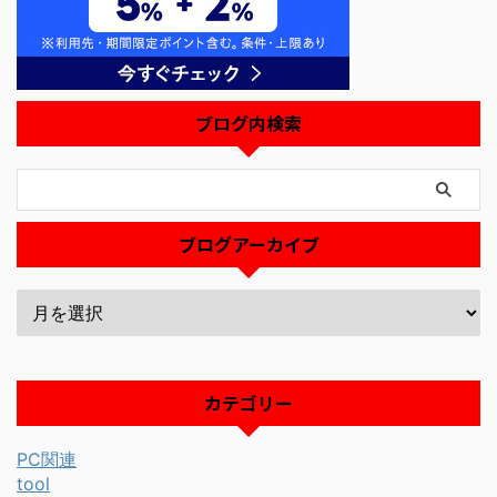
ブログ内検索
ブログアーカイブ
カテゴリー
PC関連
tool