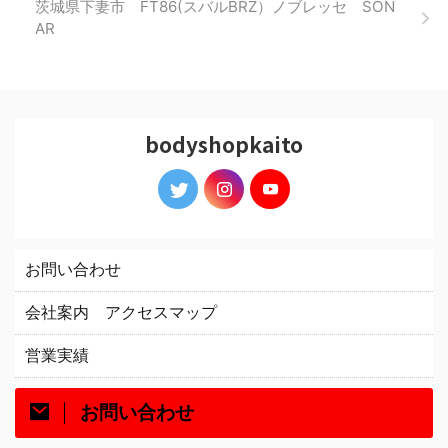
茨城県下妻市 FT86(スバルBRZ）ノブレッセ SON
AR
bodyshopkaito
お問い合わせ
会社案内 アクセスマップ
営業実績
お問い合わせ