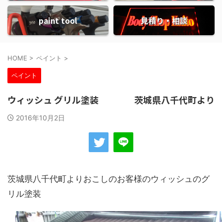
paint tool
見積り・相談
HOME
>
ペイント
>
ペイント
ウィッシュ グリル塗装 茨城県八千代町より
2016年10月2日
茨城県八千代町よりおこしのお客様のウィッシュのグ
リル塗装