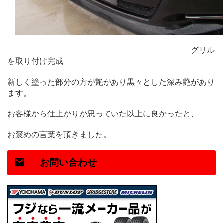
グリル
を取り付け完成
新しく塗った部分の方が艶があり黒々とした深み艶があり
ます。
お客様から仕上がりが思っていた以上に良かったと、
お褒めの言葉を頂きました。
お問い合わせ