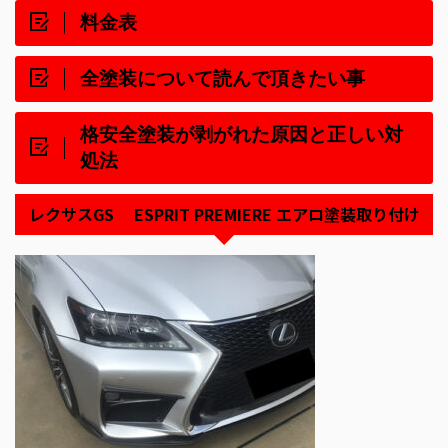
料金表
全塗装について読んで頂きたい事
格安全塗装が剥がれた原因と正しい対
処法
レクサスGS ESPRIT PREMIERE エアロ塗装取り付け