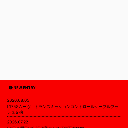
NEW ENTRY
2026.08.05
L175Sムーヴ トランスミッションコントロールケーブルブッ
シュ交換
2026.07.22