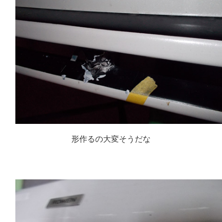
形作るの大変そうだな