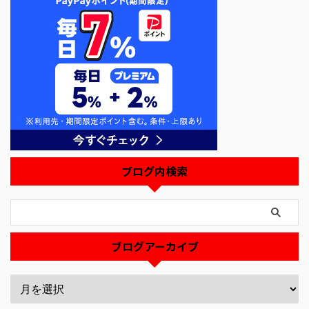
ブログ内検索
ブログアーカイブ