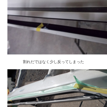
割れだではなく少し反ってしまった