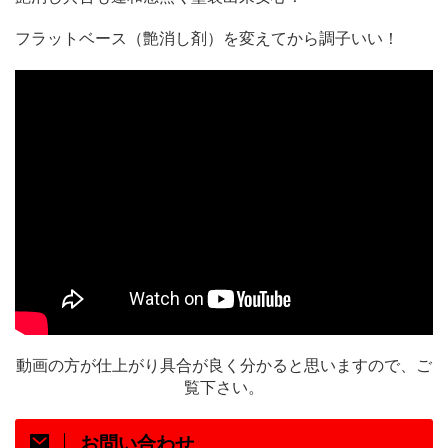
フラットベース（艶消し剤）を変えてから調子いい！
動画の方が仕上がり具合が良く分かると思いますので、ご
覧下さい。
お問い合わせ