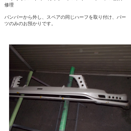
修理
バンパーから外し、スペアの同じハーフを取り付け、パー
ツのみのお預かりです。