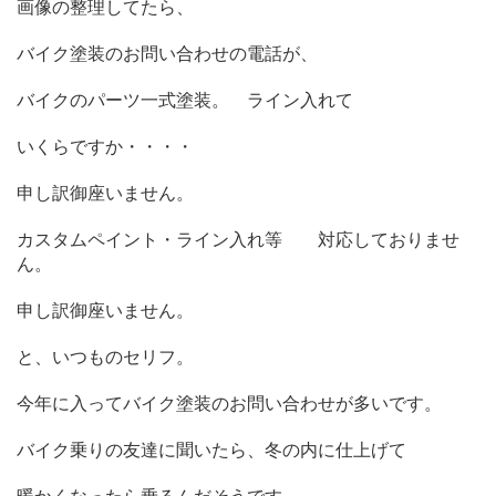
画像の整理してたら、
バイク塗装のお問い合わせの電話が、
バイクのパーツ一式塗装。 ライン入れて
いくらですか・・・・
申し訳御座いません。
カスタムペイント・ライン入れ等 対応しておりませ
ん。
申し訳御座いません。
と、いつものセリフ。
今年に入ってバイク塗装のお問い合わせが多いです。
バイク乗りの友達に聞いたら、冬の内に仕上げて