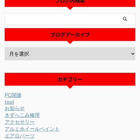
ブログ内検索
ブログアーカイブ
カテゴリー
PC関連
tool
お知らせ
きずへこみ修理
アクセサリー
アルミホイールペイント
エアロパーツ