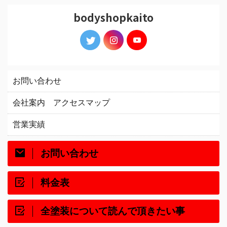
bodyshopkaito
お問い合わせ
会社案内 アクセスマップ
営業実績
お問い合わせ
料金表
全塗装について読んで頂きたい事