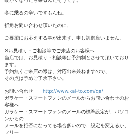
暖かくなったら乗るんだそうです。
冬に乗るの辛いですもんね。
折角お問い合わせ頂いたのに、
ご要望にお応えする事が出来ず、申し訳御座いません。
※お見積り・ご相談等でご来店のお客様へ
当店では、お見積り・相談等は予約制とさせて頂いており
ます。
予約無くご来店の際は、対応出来兼ねますので、
その点は予めご了承下さい。
お問い合わせ
http://www.kai-to.com/qa/
ガラケー・スマートフォンのメールからお問い合わせのお
客様へ
ガラケー・スマートフォンのメールの標準設定が、パソコ
ンからの
メールを拒否になってる場合多いので、設定を変えるか、
フリー