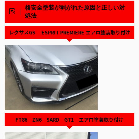
格安全塗装が剥がれた原因と正しい対
処法
レクサスGS ESPRIT PREMIERE エアロ塗装取り付け
FT86 ZN6 SARD GT1 エアロ塗装取り付け