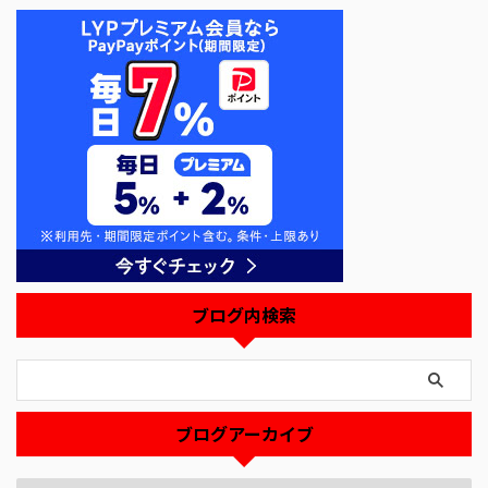
ブログ内検索
ブログアーカイブ