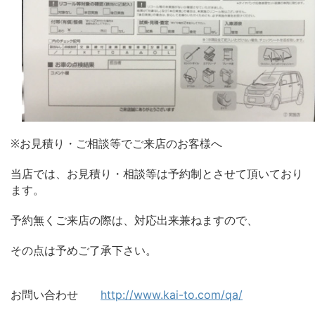
※お見積り・ご相談等でご来店のお客様へ
当店では、お見積り・相談等は予約制とさせて頂いており
ます。
予約無くご来店の際は、対応出来兼ねますので、
その点は予めご了承下さい。
お問い合わせ
http://www.kai-to.com/qa/