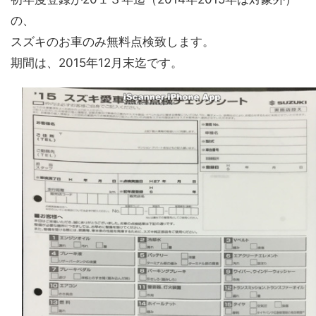
の、
スズキのお車のみ無料点検致します。
期間は、2015年12月末迄です。