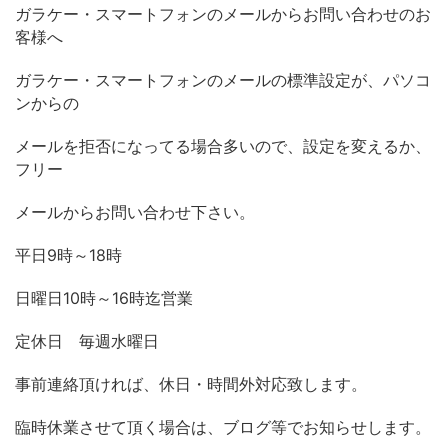
ガラケー・スマートフォンのメールからお問い合わせのお
客様へ
ガラケー・スマートフォンのメールの標準設定が、パソコ
ンからの
メールを拒否になってる場合多いので、設定を変えるか、
フリー
メールからお問い合わせ下さい。
平日
時～
時
9
18
日曜日
時～
時迄営業
10
16
定休日 毎週水曜日
事前連絡頂ければ、休日・時間外対応致します。
臨時休業させて頂く場合は、ブログ等でお知らせします。