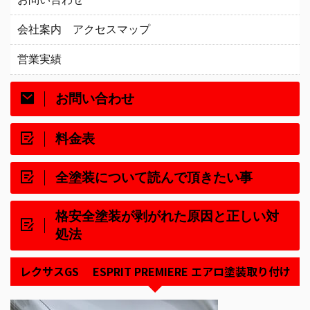
会社案内 アクセスマップ
営業実績
お問い合わせ
料金表
全塗装について読んで頂きたい事
格安全塗装が剥がれた原因と正しい対
処法
レクサスGS ESPRIT PREMIERE エアロ塗装取り付け