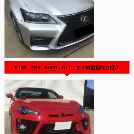
FT86 ZN6 SARD GT1 エアロ塗装取り付け