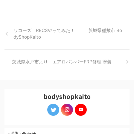
ワコーズ RECSやってみた！ 茨城県稲敷市 Bo
dyShopKaito
茨城県水戸市より エアロバンパーFRP修理 塗装
bodyshopkaito
お問い合わせ