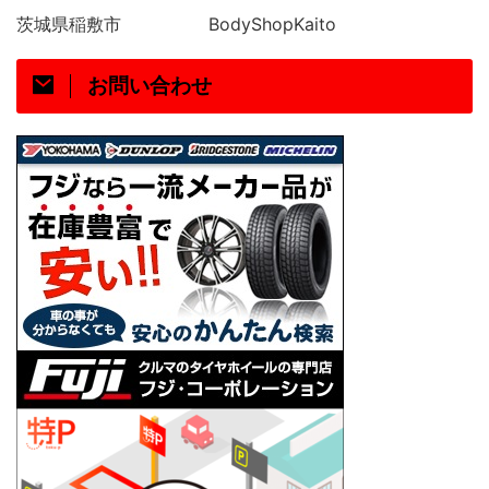
茨城県稲敷市
BodyShopKaito
お問い合わせ