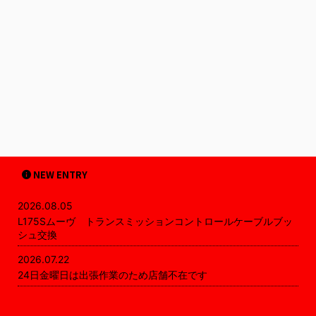
NEW ENTRY
2026.08.05
L175Sムーヴ トランスミッションコントロールケーブルブッ
シュ交換
2026.07.22
24日金曜日は出張作業のため店舗不在です