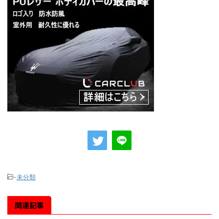
-
未分類
関連記事