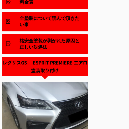
料金表
全塗装について読んで頂きた
い事
格安全塗装が剥がれた原因と
正しい対処法
レクサスGS ESPRIT PREMIERE エアロ
塗装取り付け