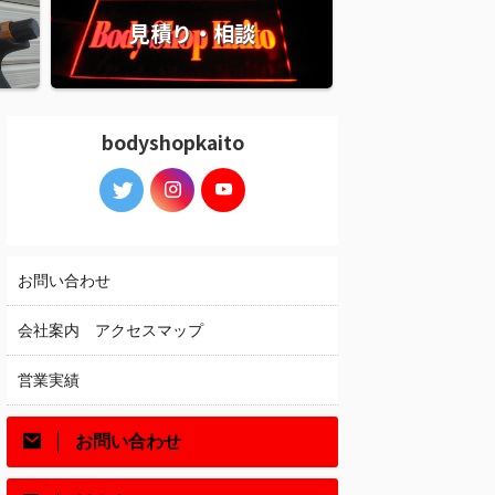
見積り・相談
bodyshopkaito
お問い合わせ
会社案内 アクセスマップ
営業実績
お問い合わせ