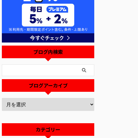
ブログ内検索
ブログアーカイブ
カテゴリー