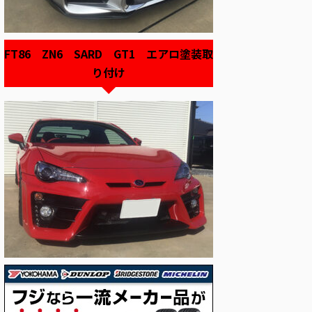
FT86 ZN6 SARD GT1 エアロ塗装取
り付け